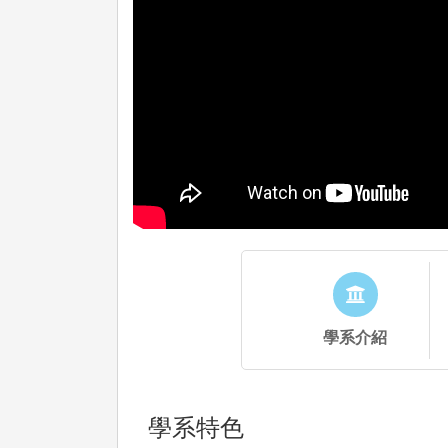
學系介紹
學系特色