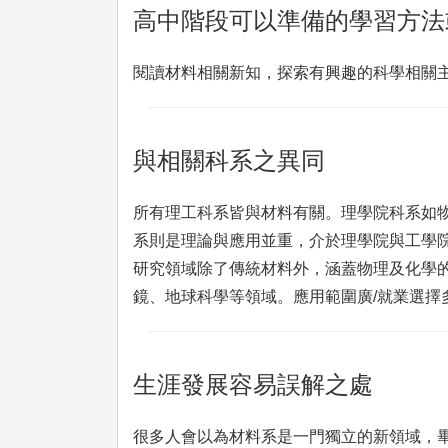
高中階段可以準備的學習方法
閱讀材料相關新知，探索有興趣的科學相關
與相關科系之異同
所有理工科系皆與材料有關。理學院科系如
系則是理論與應用並重，介於理學院與工學
研究領域除了傳統材料外，涵蓋物理及化學
鏡、地球科學等領域。應用範圍廣/就業選擇
生涯發展容易誤解之處
很多人會以為材料系是一門獨立的新領域，