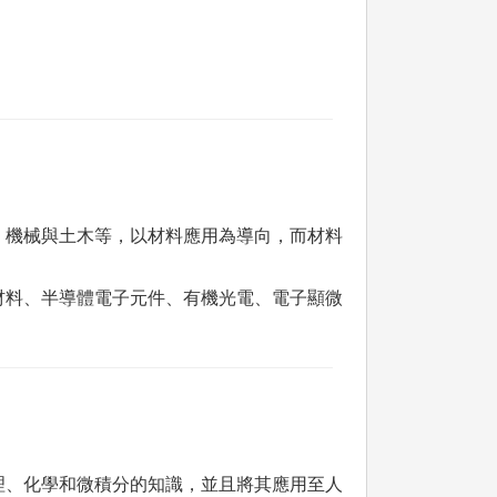
、機械與土木等，以材料應用為導向，而材料
材料、半導體電子元件、有機光電、電子顯微
理、化學和微積分的知識，並且將其應用至人