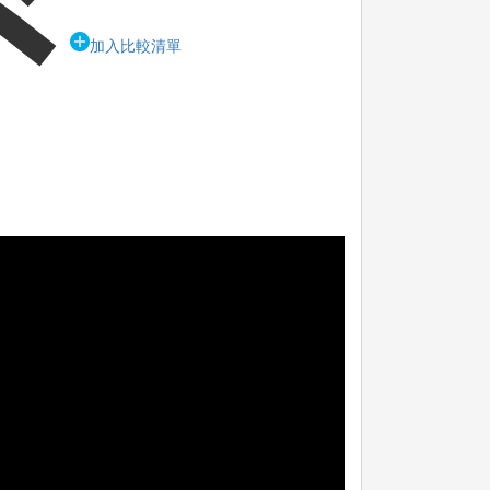
加入比較清單