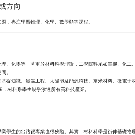
或方向
主題，專注學習物理、化學、數學類等課程。
物理、化學等，著重於材料科學理論，工學院科系如電機、化工
院間。
的基礎知識、觸媒工程、太陽能及能源科技、奈米材料、微電子
多，材料系學生幾乎滲透所有高科技產業。
畢業學生的出路很專業也很狹隘。其實，材料科學是衍伸基礎物