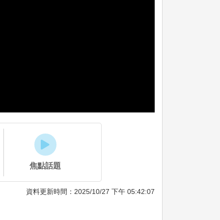
焦點話題
資料更新時間：2025/10/27 下午 05:42:07