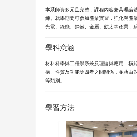
本系師資多元且完整，課程內容兼具理論
練。就學期間可參加產業實習，強化與產
光電、綠能、鋼鐵、金屬、航太等產業，
學科意涵
材料科學與工程學系兼及理論與應用，橫
構、性質及功能等四者之間關係，並藉由
等類別。
學習方法