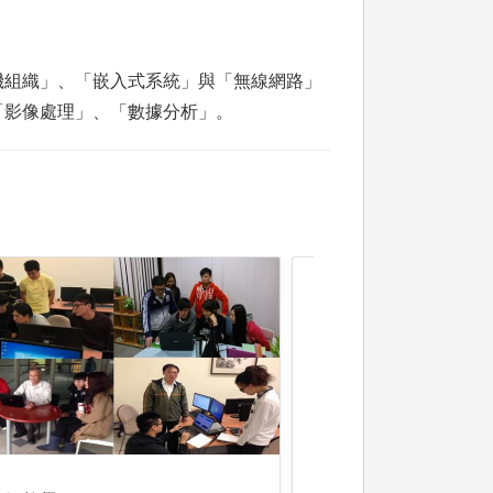
機組織」、「嵌入式系統」與「無線網路」
「影像處理」、「數據分析」。