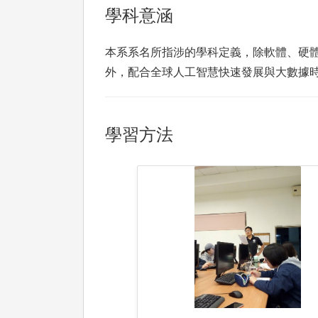
學科意涵
本系系名所指涉的學科定義，除軟體、硬
外，配合全球人工智慧快速發展與大數據
學習方法