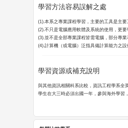
學習方法容易誤解之處
(1).本系之專業課程學習，主要的工具是
(2).不只是電腦應用軟體及系統的使用，更
(3).並不是全部專業課程皆需電腦，部分專
(4).計算機（或電腦）泛指具備計算能力之
學習資源或補充說明
與其他資訊相關科系比較，資訊工程學系全
學生在大三時必須出國一年，參與海外學習