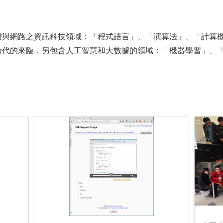
體與網路之資訊科技領域：「程式語言」、「演算法」、「計算
時代的來臨，另包含人工智慧和大數據的領域：「機器學習」、