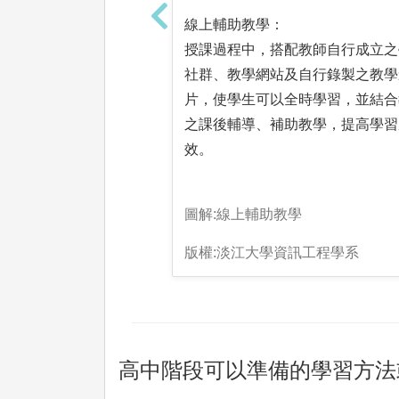
線上輔助教學：
授課過程中，搭配教師自行成立之
社群、教學網站及自行錄製之教學
片，使學生可以全時學習，並結合
之課後輔導、補助教學，提高學習
效。
圖解:線上輔助教學
版權:淡江大學資訊工程學系
高中階段可以準備的學習方法