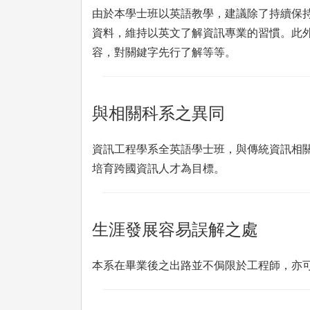
由於本學士班以英語教學，建議除了持續保
資料，維持以英文了解資訊專業的習慣。此
容，對關鍵字先行了解等等。
與相關科系之異同
資訊工程學系全英語學士班，與傳統資訊相
培育跨國資訊人才為目標。
生涯發展容易誤解之處
本系在畢業後之出路並不侷限於工程師，亦