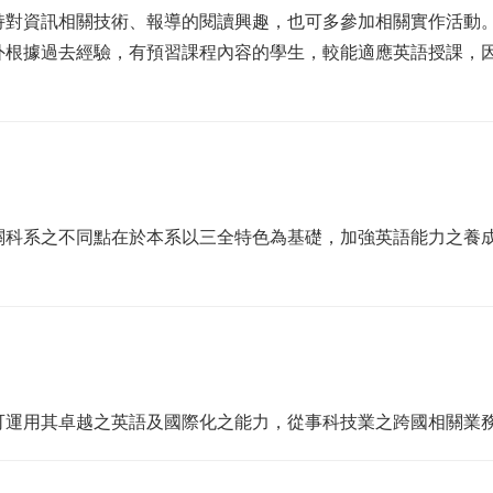
持對資訊相關技術、報導的閱讀興趣，也可多參加相關實作活動
外根據過去經驗，有預習課程內容的學生，較能適應英語授課，
關科系之不同點在於本系以三全特色為基礎，加強英語能力之養
可運用其卓越之英語及國際化之能力，從事科技業之跨國相關業