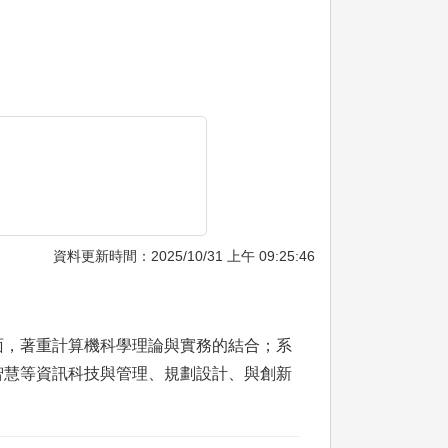
資料更新時間：2025/10/31 上午 09:25:46
面，著重計算機科學理論與實務的結合；系
智慧等資訊科技與管理、規劃設計、與創新