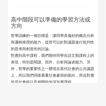
高中階段可以準備的學習方法或
方向
哲學訓練的一個目標是：讓同學具備好的概念分析
與邏輯推理的能力，從而可以針對議題進行批判性
的思考與創造性的討論。
對應到高中課程，我們期待同學在語文類課程上的
表現，特別是閱讀、寫作、分析與論述能力。另
外，哲學的重要性之一體現在當代社會的公共議題
上，所以我們同樣看重社會參與的面向，而這對應
的是社會科以及相關的加深加廣課程。
與相關科系之異同