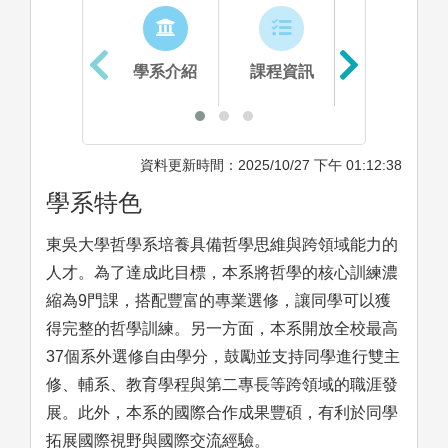
學系介紹
課程資訊
生涯進路
資料更新時間：2025/10/27 下午 01:12:38
學系特色
東吳大學哲學系培養具備哲學思維與跨領域能力的
人才。為了達成此目標，本系將哲學的核心訓練濃
縮為9門課，搭配豐富的專業選修，讓同學可以獲
得完整的哲學訓練。另一方面，本系開放全校最高
37個系外選修自由學分，鼓勵並支持同學進行雙主
修、輔系、教育學程與第二專長等跨領域的職涯發
展。此外，本系的國際合作成果豐碩，有利於同學
拓展國際視野與國際交流經驗。