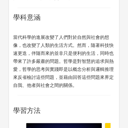
學科意涵
當代科學的進展改變了人們對於自然與社會的想
像，也改變了人類的生活方式。然而，隨著科技快
速更迭，伴隨而來的並非只是便利的生活，同時也
帶來了許多嚴肅的問題。哲學是對智慧的追求與熱
愛，哲學的思考與實踐即是以概念分析與邏輯推理
來反省檢討這些問題，並藉由回答這些問題來界定
自我、他者與社會之間的關係。
學習方法