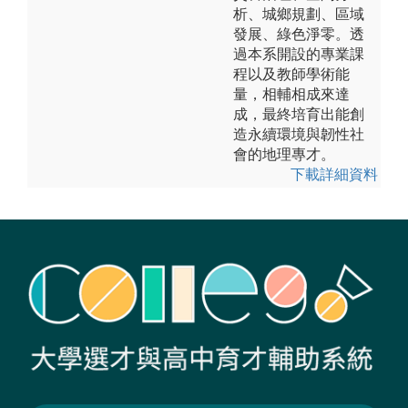
析、城鄉規劃、區域
發展、綠色淨零。透
過本系開設的專業課
程以及教師學術能
量，相輔相成來達
成，最終培育出能創
造永續環境與韌性社
會的地理專才。
下載詳細資料