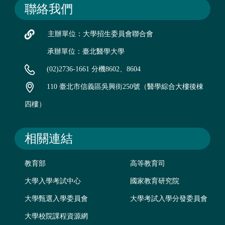
聯絡我們
主辦單位：大學招生委員會聯合會
承辦單位：臺北醫學大學
(02)2736-1661 分機8602、8604
110 臺北市信義區吳興街250號（醫學綜合大樓後棟
四樓）
相關連結
教育部
高等教育司
大學入學考試中心
國家教育研究院
大學甄選入學委員會
大學考試入學分發委員會
大學校院課程資源網