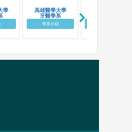
大學
高雄醫學大學
國立陽明交通大學
系
牙醫學系
牙醫學系
紹
學系介紹
學系介紹