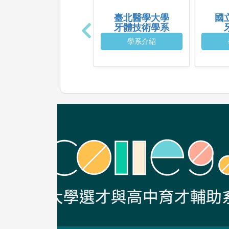
臺北醫學大學
國
牙體技術學系
學系介紹