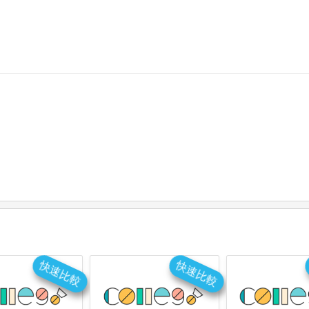
快速比較
快速比較