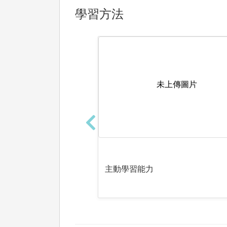
學習方法
未上傳圖片
主動學習能力