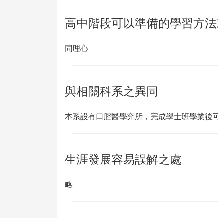
高中階段可以準備的學習方法
同理心
與相關科系之異同
本系設有口腔醫學究所，完成學士班學業後
生涯發展容易誤解之處
略