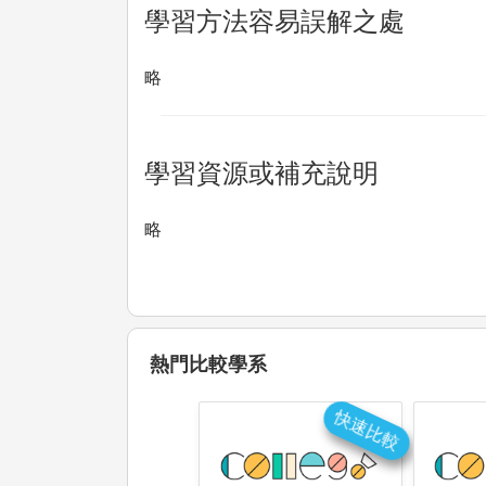
學習方法容易誤解之處
略
學習資源或補充說明
略
熱門比較學系
快速比較