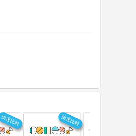
快速比較
快速比較
快速比