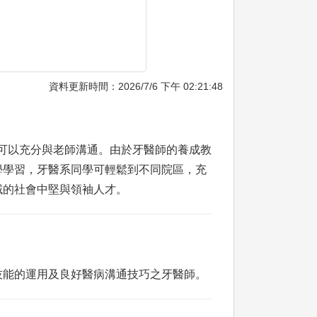
資料更新時間：2026/7/6 下午 02:21:48
學們可以充分與老師溝通。由於牙醫師的養成教
學學習，牙醫系同學可輕鬆到不同院區，充
域的社會中堅與領袖人才。
技能的運用及良好醫病溝通技巧之牙醫師。