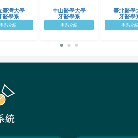
立臺灣大學
中山醫學大學
臺北醫學
牙醫學系
牙醫學系
牙醫學
學系介紹
學系介紹
學系介