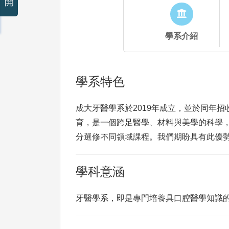
開
學系介紹
學系特色
成大牙醫學系於2019年成立，並於同年招
育，是一個跨足醫學、材料與美學的科學
分選修不同領域課程。我們期盼具有此優
學科意涵
牙醫學系，即是專門培養具口腔醫學知識