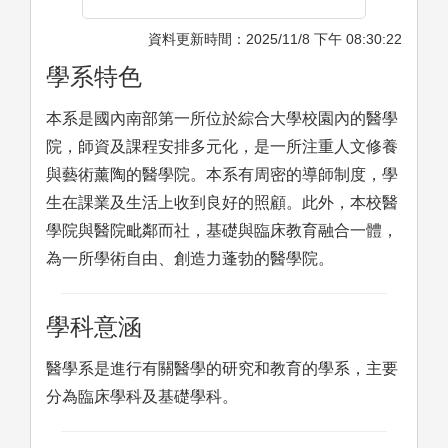
資料更新時間：2025/11/8 下午 08:30:22
學系特色
本系是國內南部第一所位於綜合大學校園內的醫學
院，師資及課程安排多元化，是一所注重人文修養
與藝術薰陶的醫學院。本系有周密的導師制度，學
生在課業及生活上收到良好的照顧。此外，本校醫
學院與醫院毗鄰而社，基礎與臨床教育融合一體，
為一所學術自由、創造力蓬勃的醫學院。
學科意涵
醫學系是進行有關醫學的研究和教育的學系，主要
分為臨床學科及基礎學科。