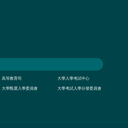
高等教育司
大學入學考試中心
大學甄選入學委員會
大學考試入學分發委員會