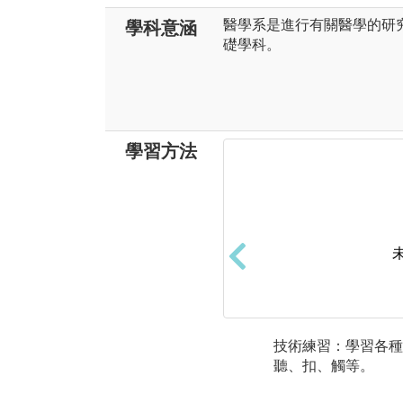
醫學系是進行有關醫學的研
學科意涵
礎學科。
學習方法
技術練習：學習各種
聽、扣、觸等。