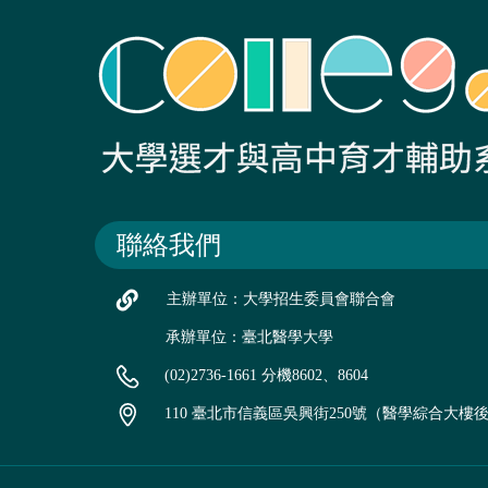
聯絡我們
主辦單位：大學招生委員會聯合會
承辦單位：臺北醫學大學
(02)2736-1661 分機8602、8604
110 臺北市信義區吳興街250號（醫學綜合大樓