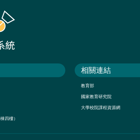
相關連結
教育部
國家教育研究院
大學校院課程資源網
後棟四樓）