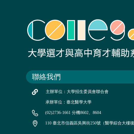
聯絡我們
主辦單位：大學招生委員會聯合會
承辦單位：臺北醫學大學
(02)2736-1661 分機8602、8604
110 臺北市信義區吳興街250號（醫學綜合大樓