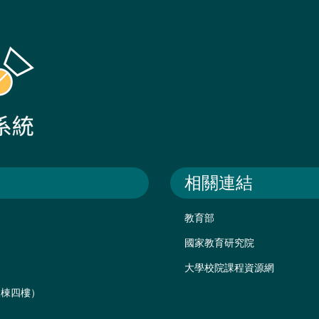
相關連結
教育部
國家教育研究院
大學校院課程資源網
後棟四樓）