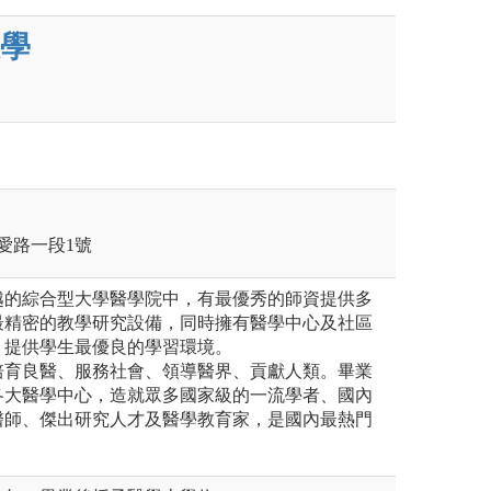
學
愛路一段1號
越的綜合型大學醫學院中，有最優秀的師資提供多
最精密的教學研究設備，同時擁有醫學中心及社區
，提供學生最優良的學習環境。
培育良醫、服務社會、領導醫界、貢獻⼈類。畢業
各大醫學中心，造就眾多國家級的一流學者、國內
醫師、傑出研究人才及醫學教育家，是國內最熱門