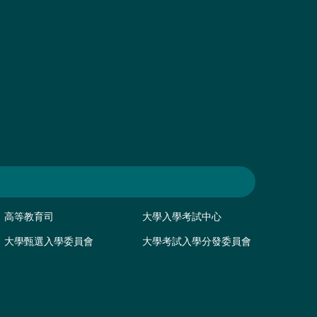
高等教育司
大學入學考試中心
大學甄選入學委員會
大學考試入學分發委員會