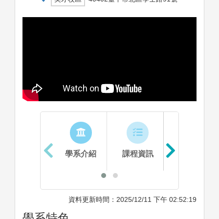
學系介紹
課程資訊
生涯進路
資料更新時間：2025/12/11 下午 02:52:19
學系特色