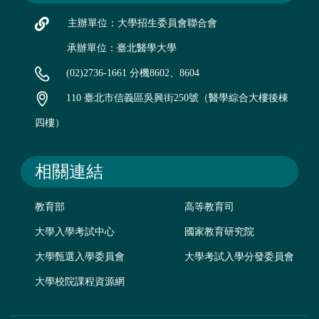
主辦單位：大學招生委員會聯合會
承辦單位：臺北醫學大學
(02)2736-1661 分機8602、8604
110 臺北市信義區吳興街250號（醫學綜合大樓後棟
四樓）
相關連結
教育部
高等教育司
大學入學考試中心
國家教育研究院
大學甄選入學委員會
大學考試入學分發委員會
大學校院課程資源網