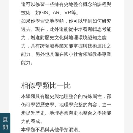
還可以修習一些擁有史地整合概念的課程與
技術，如GIS、AR、VR等。
如果你學習史地學類，你可以學到如何研究
過去、現在，此外還能從中培養邏輯思考能
力，增進對歷史文化與地理環境認知之能
力，具有跨領域專業知能掌握與技術運用之
能力，另外也具備在國小社會領域教學專業
能力。
相似學類比一比
本學類具有歷史與地理整合的特殊屬性，卻
仍可學習歷史學、地理學完整的內容，進一
步提升歷史、地理專業與史地整合之學術能
展
力的養成。
開
本學類不易與其他學類混淆。