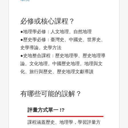
必修或核心課程？
●地理學必修：人文地理、自然地理
●歷史學必修：臺灣史、中國史、世界史、
史學導論、史學方法
●史地整合課程：歷史地理學、歷史地理導
論、文化地理、中國歷史地理、地理與文
化、旅行與歷史、歷史地理文獻導讀
有哪些可能的誤解？
評量方式單一 !?
課程涵蓋歷史、地理學，學習評量方