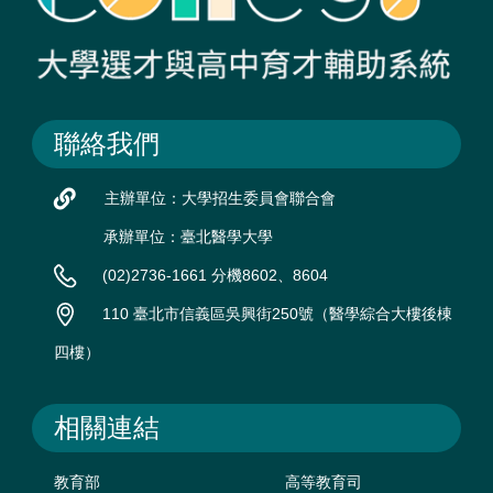
聯絡我們
主辦單位：大學招生委員會聯合會
承辦單位：臺北醫學大學
(02)2736-1661 分機8602、8604
110 臺北市信義區吳興街250號（醫學綜合大樓後棟
四樓）
相關連結
教育部
高等教育司