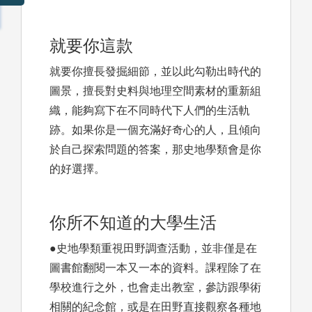
就要你這款
就要你擅長發掘細節，並以此勾勒出時代的
圖景，擅長對史料與地理空間素材的重新組
織，能夠寫下在不同時代下人們的生活軌
跡。如果你是一個充滿好奇心的人，且傾向
於自己探索問題的答案，那史地學類會是你
的好選擇。
你所不知道的大學生活
●史地學類重視田野調查活動，並非僅是在
圖書館翻閱一本又一本的資料。課程除了在
學校進行之外，也會走出教室，參訪跟學術
相關的紀念館，或是在田野直接觀察各種地