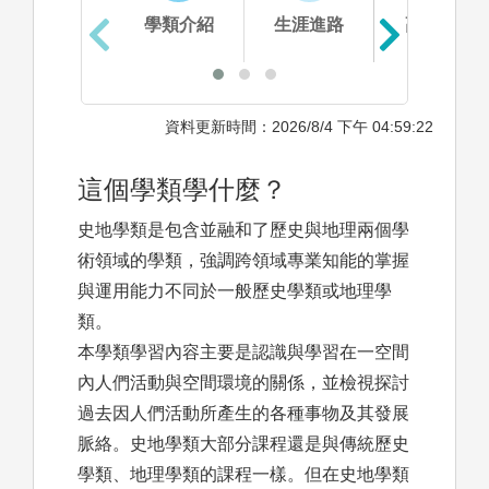
學類介紹
生涯進路
高中準備
資料更新時間：2026/8/4 下午 04:59:22
這個學類學什麼？
史地學類是包含並融和了歷史與地理兩個學
術領域的學類，強調跨領域專業知能的掌握
與運用能力不同於一般歷史學類或地理學
類。
本學類學習內容主要是認識與學習在一空間
內人們活動與空間環境的關係，並檢視探討
過去因人們活動所產生的各種事物及其發展
脈絡。史地學類大部分課程還是與傳統歷史
學類、地理學類的課程一樣。但在史地學類