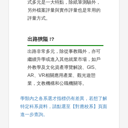
式多元是一大特點，除紙筆測驗外，
另外檔案評量與實作評量也是常用的
評量方式。
出路狹隘 !?
出路非常多元，除從事教職外，亦可
繼續升學或進入其他就業市場，如戶
外教學及文化資產導覽解說、GIS、
AR、VR相關應用產業、觀光遊憩
業，文教機構和公職機關等。
學類內之各系選才指標仍有差異，若想了解
特定科系資料，請點選至【對應校系】頁面
進一步查詢。