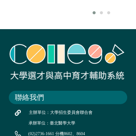
聯絡我們
主辦單位：大學招生委員會聯合會
承辦單位：臺北醫學大學
(02)2736-1661 分機8602、8604