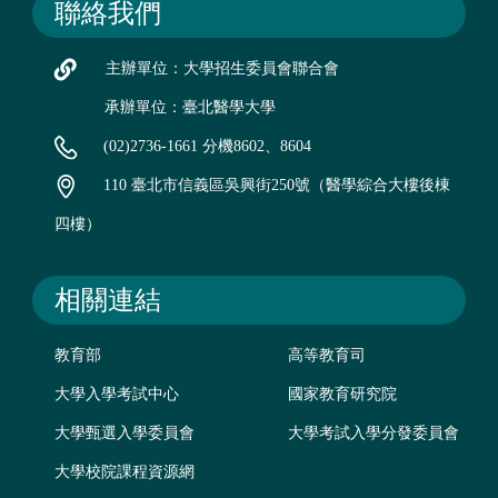
聯絡我們
主辦單位：大學招生委員會聯合會
承辦單位：臺北醫學大學
(02)2736-1661 分機8602、8604
110 臺北市信義區吳興街250號（醫學綜合大樓後棟
四樓）
相關連結
教育部
高等教育司
大學入學考試中心
國家教育研究院
大學甄選入學委員會
大學考試入學分發委員會
大學校院課程資源網