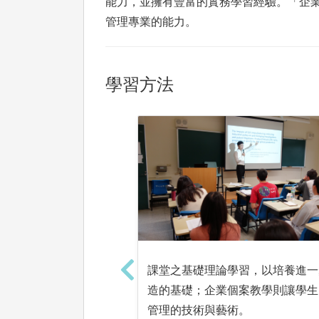
能力，並擁有豐富的實務學習經驗。「企
管理專業的能力。
學習方法
課堂之基礎理論學習，以培養進一
造的基礎；企業個案教學則讓學生
管理的技術與藝術。