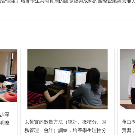
業管理組」培養學生具有寬廣的國際觀與成熟的國際企業經營能
步深
以紮實的數量方法（統計、微積分、財
藉由
明瞭
務管理、會計）訓練，培養學生理性分
實習