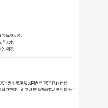
養跨領域人才。
管理人才。
林的視野。
更重要的應該是從問自己"我喜歡作什麼
知識或技能。而本系提供的學習活動則是提供