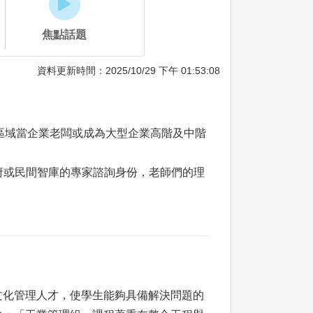
焦點話題
資料更新時間：2025/10/29 下午 01:53:08
此區域當企業老闆或成為大型企業高階及中階
府或民間智庫的專家諮詢身份，老師們的理
文化管理人才，使學生能夠具備解決問題的