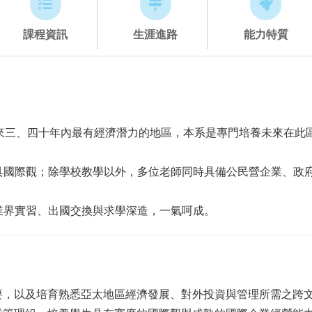
課程資訊
生涯進路
能力特質
前及未來三、四十年內最有經濟潛力的地區，本系是專門培養未來在
來具國際觀；除學校教學以外，多位老師同時具備公民營企業、政
、業界實習、出國交換與求學深造，一氣呵成。
要，以及培育熟悉亞太地區經濟發展、對外投資與管理所需之跨