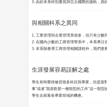
3. 由於本系特別重視與亞太國際的接軌，
與相關科系之異同
1. 工業管理與企業管理系很多，但只有少
2. 在國內少數的工商管理學系中，本系專
3. 本系除教導工商管理相關課程外，我們
生涯發展容易誤解之處
學生有時覺得修習很多科目與專業，但是面對
事"或者"我喜歡那一種類型的工作"這一類
學生去探索各專業領域的機會。