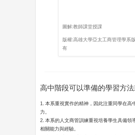
圖解:教師課堂授課
版權:高雄大學亞太工商管理學系
有
高中階段可以準備的學習方法
1. 本系重視實作的精神，因此注重同學在
力。
2. 本系的人文商管訓練重視培養學生具備
相關能力與經驗。