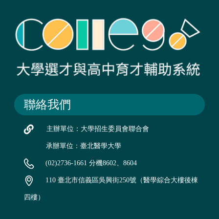
聯絡我們
主辦單位：大學招生委員會聯合會
承辦單位：臺北醫學大學
(02)2736-1661 分機8602、8604
110 臺北市信義區吳興街250號（醫學綜合大樓後棟
四樓）