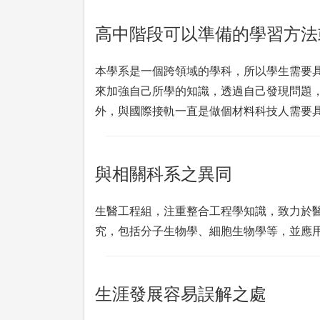
高中階段可以準備的學習方法
本學系是一個跨領域的學科，所以學生需要
來加強自己所學的知識，透過自己發現問題
外，與國際接軌一直是做個材料科技人需要
與相關科系之異同
生醫工程組，注重整合工程學知識，致力於
究，包括分子生物學、細胞生物學等，並應
生涯發展容易誤解之處