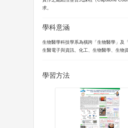
求。
學科意涵
生物醫學科技學系為橫跨「生物醫學」及
生醫電子與資訊、化工、生物醫學、生物
學習方法