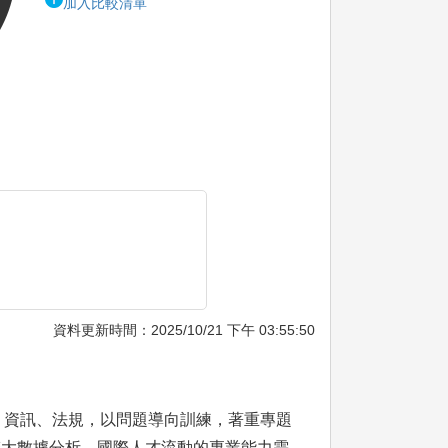
加入比較清單
資料更新時間：2025/10/21 下午 03:55:50
、資訊、法規，以問題導向訓練，著重專題
、生醫大數據分析、國際人才流動的專業能力需