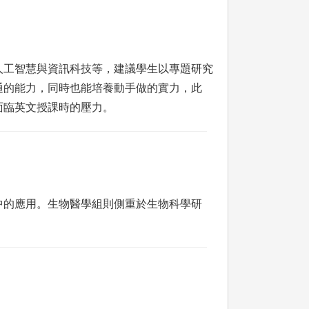
人工智慧與資訊科技等，建議學生以專題研究
通的能力，同時也能培養動手做的實力，此
面臨英文授課時的壓力。
中的應用。生物醫學組則側重於生物科學研