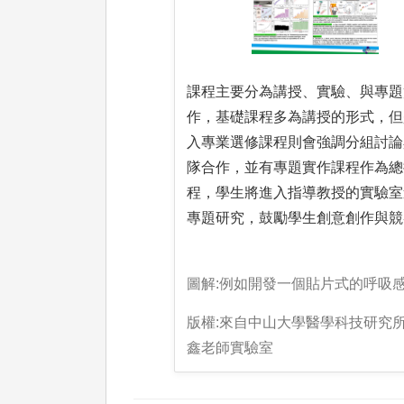
課程主要分為講授、實驗、與專題
作，基礎課程多為講授的形式，但
入專業選修課程則會強調分組討論
隊合作，並有專題實作課程作為總
程，學生將進入指導教授的實驗室
專題研究，鼓勵學生創意創作與競
圖解:例如開發一個貼片式的呼吸
版權:來自中山大學醫學科技研究
鑫老師實驗室