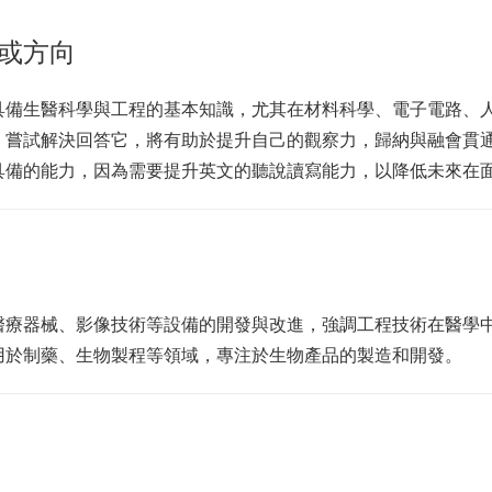
或方向
具備生醫科學與工程的基本知識，尤其在材料科學、電子電路、
，嘗試解決回答它，將有助於提升自己的觀察力，歸納與融會貫
具備的能力，因為需要提升英文的聽說讀寫能力，以降低未來在
醫療器械、影像技術等設備的開發與改進，強調工程技術在醫學
用於制藥、生物製程等領域，專注於生物產品的製造和開發。