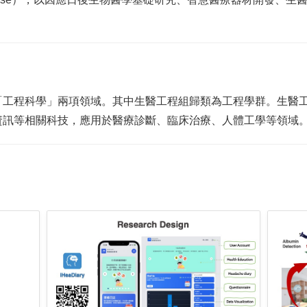
「工程科學」兩項領域。其中生醫工程組歸類為工程學群。生醫
資訊等相關科技，應用於醫療診斷、臨床治療、人體工學等領域