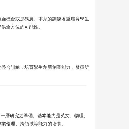
照顧機台或是碼農。本系的訓練著重培育學生
提供全方位的可能性。
之整合訓練，培育學生創新創業能力，發揮所
深一層研究之準備。基本能力是英文、物理、
專業倫理、跨領域等能力的培養。