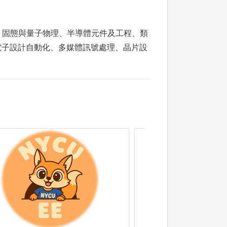
、固態與量子物理、半導體元件及工程、類
電子設計自動化、多媒體訊號處理、晶片設