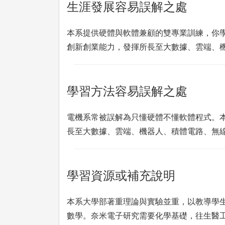
生涯發展容易誤解之處
本系提供硬體與軟體兼顧的雙專業訓練，你
創新創業能力，發揮所長至大數據、雲端、
學習方法容易誤解之處
電機系常被誤解為只懂硬體不懂軟體程式。
長至大數據、雲端、機器人、積體電路、無
學習資源或補充說明
本系大學部著重理論與實驗並重，以教導學生
數學。奈米電子研究需要化學基礎，往生醫