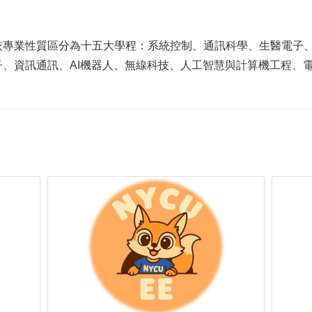
依專業性質區分為十五大學程：系統控制、通訊科學、生醫電子
、資訊通訊、AI機器人、無線科技、人工智慧與計算機工程、