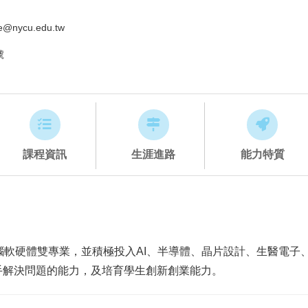
@nycu.edu.tw
號
課程資訊
生涯進路
能力特質
腦軟硬體雙專業，並積極投入AI、半導體、晶片設計、生醫電子
手解決問題的能力，及培育學生創新創業能力。