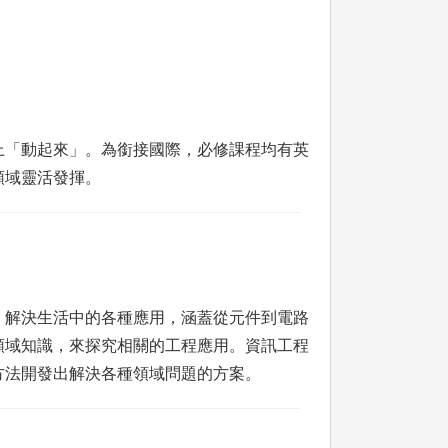
上「動起來」。為銜接國際，必修課程均有英
領域靈活發揮。
，解決生活中的各種應用，涵蓋從元件到電路
領域知識，來探究相關的工程應用。資訊工程
方法開發出解決各種領域問題的方案。