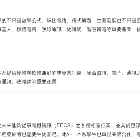
學的不只是數學公式、焊接電路、程式解題，生涯發展也不只是
機器人、積體電路、無線通訊、物聯網、智慧醫電等重要產業，
本系提供硬體與軟體兼顧的雙專業訓練，涵蓋資訊、電子、通訊
線通訊、物聯網等重要產業。
未來能夠從事電機資訊（EECS）之各種相關行業，並具備更
工程發展者也需要生物基礎。此外，本系學生也重視團隊合作、