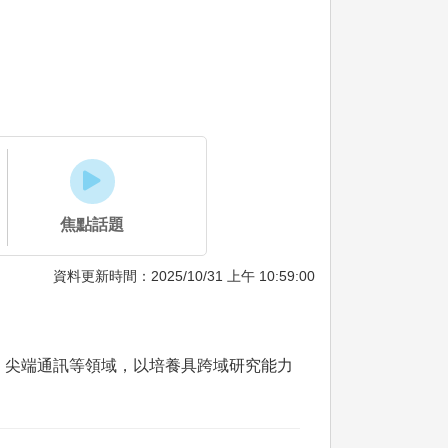
焦點話題
資料更新時間：2025/10/31 上午 10:59:00
、尖端通訊等領域，以培養具跨域研究能力