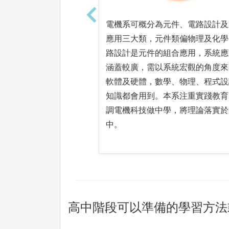
電機系可概分為元件、電路設計及
應用三大類，元件類偏物理及化學
路設計是元件的組合應用，系統應
涵蓋較廣，需以系統宏觀的角度來
軟體及硬體，數學、物理、程式設
知識都會用到。本系注重實踐教育
調電機科技做中學，將理論落實於
中。
高中階段可以準備的學習方法