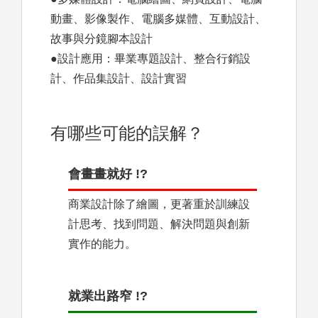
動畫、影像製作、電腦多媒體、互動設計、
故事與分鏡腳本設計
●設計應用：畢業專題設計、整合行銷設
計、作品集設計、設計實習
有哪些可能的誤解？
會畫畫就好 !?
商業設計除了繪圖，更著重於訓練設
計思考、找到問題、解決問題與創新
實作的能力。
就業出路窄 !?