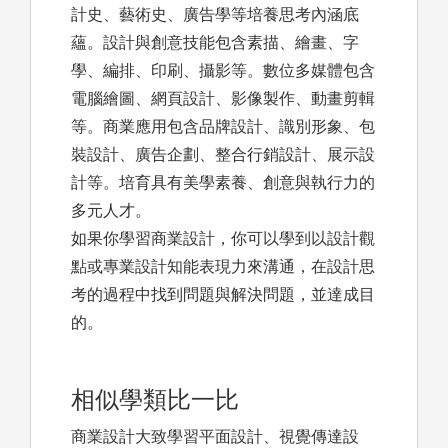
計史、藝術史、廣告學等培養思考內涵底
蘊。設計與創意技能包含素描、繪畫、字
學、編排、印刷、攝影等。數位多媒體包含
電腦繪圖、網頁設計、影像製作、動畫剪輯
等。商業應用包含品牌設計、識別形象、包
裝設計、廣告企劃、整合行銷設計、展示設
計等。培育具有美學素養、創意與執行力的
多元人才。
如果你學習商業設計，你可以學到以設計觀
點或專業設計知能表現力來溝通，在設計思
考的過程中找到問題與解決問題，並達成目
的。
相似學類比一比
商業設計大致學習平面設計、視覺傳達設