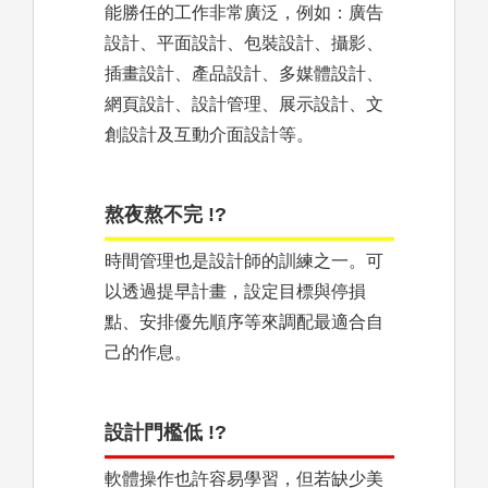
能勝任的工作非常廣泛，例如：廣告
設計、平面設計、包裝設計、攝影、
插畫設計、產品設計、多媒體設計、
網頁設計、設計管理、展示設計、文
創設計及互動介面設計等。
熬夜熬不完 !?
時間管理也是設計師的訓練之一。可
以透過提早計畫，設定目標與停損
點、安排優先順序等來調配最適合自
己的作息。
設計門檻低 !?
軟體操作也許容易學習，但若缺少美