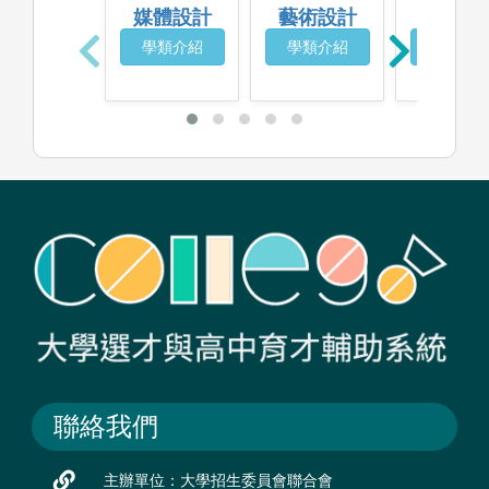
媒體設計
藝術設計
工業設
學類介紹
學類介紹
學類介
聯絡我們
主辦單位：大學招生委員會聯合會