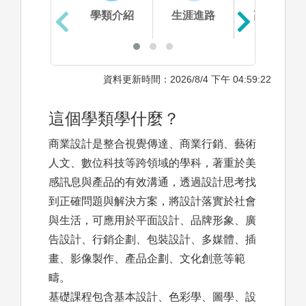
學類介紹
生涯進路
高中準備
資料更新時間：2026/8/4 下午 04:59:22
這個學類學什麼？
商業設計是整合視覺傳達、商業行銷、藝術
人文、數位科技等跨領域的學科，著重於美
感訊息與產品的有效溝通，透過設計思考找
到正確問題與解決方案，將設計落實於社會
與生活，可應用於平面設計、品牌形象、廣
告設計、行銷企劃、包裝設計、多媒體、插
畫、影像製作、產品企劃、文化創意等範
疇。
基礎課程包含基本設計、色彩學、圖學、設