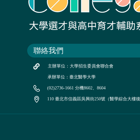
聯絡我們
主辦單位：大學招生委員會聯合會
承辦單位：臺北醫學大學
(02)2736-1661 分機8602、8604
110 臺北市信義區吳興街250號（醫學綜合大樓