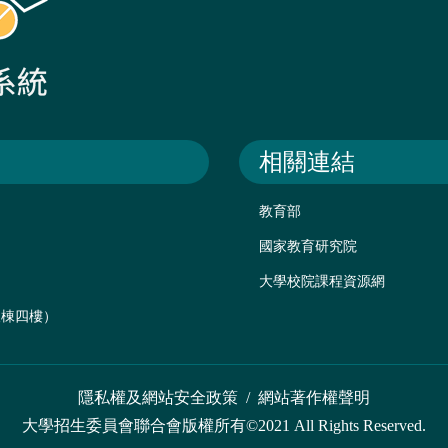
相關連結
教育部
國家教育研究院
大學校院課程資源網
後棟四樓）
隱私權及網站安全政策
/
網站著作權聲明
大學招生委員會聯合會版權所有©2021 All Rights Reserved.