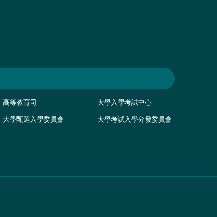
高等教育司
大學入學考試中心
大學甄選入學委員會
大學考試入學分發委員會