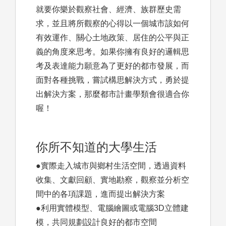
就要你樂於觀察社會、經濟、族群歷史需
求，並且將所觀察的心得以一個城市該如何
有效運作、關心土地政策、居住的公平與正
義的角度來思考。如果你擁有良好的邏輯思
考及表達能力願意為了更好的都市發展，而
面對各種挑戰，嘗試構思解決方式，勇於提
出解決方案，那麼都市計畫學類會很適合你
喔！
你所不知道的大學生活
●實際走入城市與鄉村生活空間，透過資料
收集、文獻回顧、實地勘察，觀察並分析空
間中的各項課題，進而提出解決方案
●利用實體模型、電腦繪圖或電腦3D立體建
模，共同規劃設計良好的都市空間