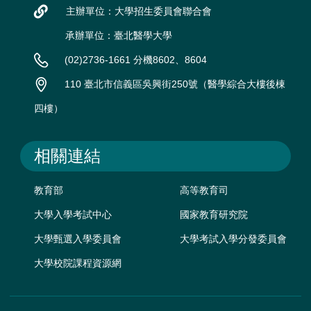
主辦單位：大學招生委員會聯合會
承辦單位：臺北醫學大學
(02)2736-1661 分機8602、8604
110 臺北市信義區吳興街250號（醫學綜合大樓後棟
四樓）
相關連結
教育部
高等教育司
大學入學考試中心
國家教育研究院
大學甄選入學委員會
大學考試入學分發委員會
大學校院課程資源網