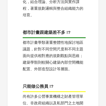
化，結合理論、分析方法與實作課
程，著重規劃邏輯與整合組織能力的
培育。
都市計畫跟建築差不多 !?
都市計畫學類著重整體性地探討地區
議題，針對不同空間尺度和不同主題
面向提供相對應的規劃觀點與思維；
建築學類則較關心建築內部空間機能
配置、外部造型設計等層面。
只能做公務員 !?
尚有許多公營事業機構之財產管理單
位、非政府組織以及私部門之土地開