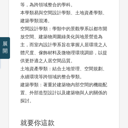
等，為跨領域整合的學科。
本學類易與空間設計學類、土地資產學類、
建築學類混淆。
空間設計學類：學類中的景觀學系以都市開
放空間、建築物周圍綠美化與地景營造為
展
主，而室內設計學系旨在掌握人居環境之人
開
體尺度、傢飾材料及微物理環境調節，以提
供更舒適之人居空間品質。
土地資產學類：結合土地管理、空間規劃、
永續環境等跨領域的整合學類。
建築學類：著重於建築物內部空間的機能配
置、外部造型設計以及建築物與人的關係的
探討。
就要你這款