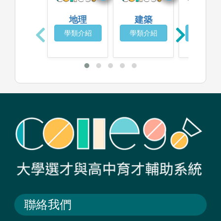
地理
建築
土木工
學類介紹
學類介紹
學類介
聯絡我們