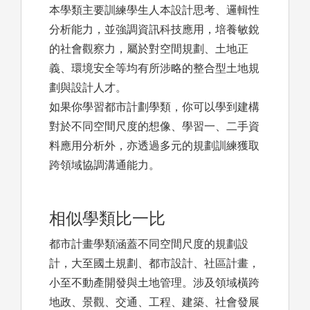
本學類主要訓練學生人本設計思考、邏輯性
分析能力，並強調資訊科技應用，培養敏銳
的社會觀察力，屬於對空間規劃、土地正
義、環境安全等均有所涉略的整合型土地規
劃與設計人才。
如果你學習都市計劃學類，你可以學到建構
對於不同空間尺度的想像、學習一、二手資
料應用分析外，亦透過多元的規劃訓練獲取
跨領域協調溝通能力。
相似學類比一比
都市計畫學類涵蓋不同空間尺度的規劃設
計，大至國土規劃、都市設計、社區計畫，
小至不動產開發與土地管理。涉及領域橫跨
地政、景觀、交通、工程、建築、社會發展