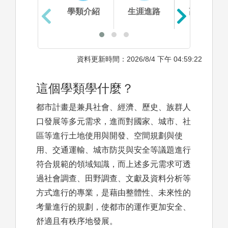
學類介紹
生涯進路
高中準備
資料更新時間：2026/8/4 下午 04:59:22
這個學類學什麼？
都市計畫是兼具社會、經濟、歷史、族群人
口發展等多元需求，進而對國家、城市、社
區等進行土地使用與開發、空間規劃與使
用、交通運輸、城市防災與安全等議題進行
符合規範的領域知識，而上述多元需求可透
過社會調查、田野調查、文獻及資料分析等
方式進行的專業，是藉由整體性、未來性的
考量進行的規劃，使都市的運作更加安全、
舒適且有秩序地發展。