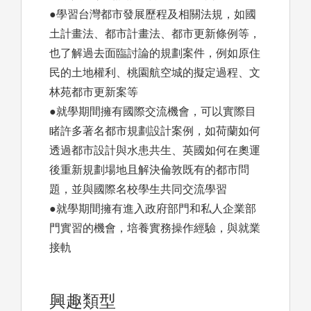
●學習台灣都市發展歷程及相關法規，如國
土計畫法、都市計畫法、都市更新條例等，
也了解過去面臨討論的規劃案件，例如原住
民的土地權利、桃園航空城的擬定過程、文
林苑都市更新案等
●就學期間擁有國際交流機會，可以實際目
睹許多著名都市規劃設計案例，如荷蘭如何
透過都市設計與水患共生、英國如何在奧運
後重新規劃場地且解決倫敦既有的都市問
題，並與國際名校學生共同交流學習
●就學期間擁有進入政府部門和私人企業部
門實習的機會，培養實務操作經驗，與就業
接軌
興趣類型