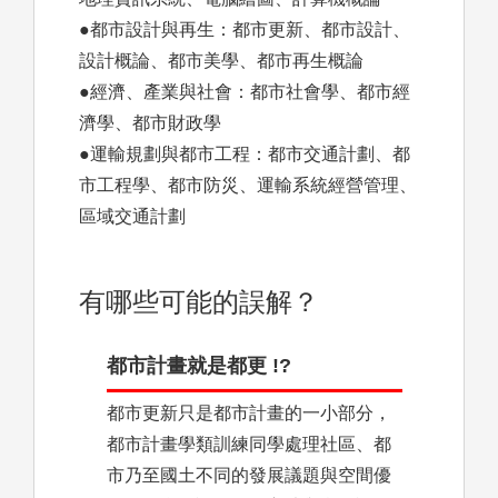
●都市設計與再生：都市更新、都市設計、
設計概論、都市美學、都市再生概論
●經濟、產業與社會：都市社會學、都市經
濟學、都市財政學
●運輸規劃與都市工程：都市交通計劃、都
市工程學、都市防災、運輸系統經營管理、
區域交通計劃
有哪些可能的誤解？
都市計畫就是都更 !?
都市更新只是都市計畫的一小部分，
都市計畫學類訓練同學處理社區、都
市乃至國土不同的發展議題與空間優