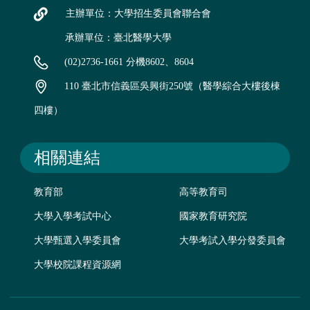
主辦單位：大學招生委員會聯合會
承辦單位：臺北醫學大學
(02)2736-1661 分機8602、8604
110 臺北市信義區吳興街250號（醫學綜合大樓後棟
四樓）
相關連結
教育部
高等教育司
大學入學考試中心
國家教育研究院
大學甄選入學委員會
大學考試入學分發委員會
大學校院課程資源網