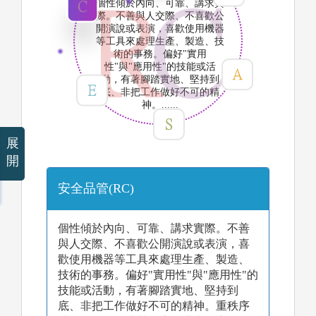
個性傾於內向、可靠、講求實
際。不善與人交際、不喜歡公
開演說或表演，喜歡使用機器
等工具來處理生產、製造、技
術的事務。偏好"實用
性"與"應用性"的技能或活
動，有著腳踏實地、堅持到
底、非把工作做好不可的精
神。......
展
開
安全品管(RC)
個性傾於內向、可靠、講求實際。不善
與人交際、不喜歡公開演說或表演，喜
歡使用機器等工具來處理生產、製造、
技術的事務。偏好"實用性"與"應用性"的
技能或活動，有著腳踏實地、堅持到
底、非把工作做好不可的精神。重秩序