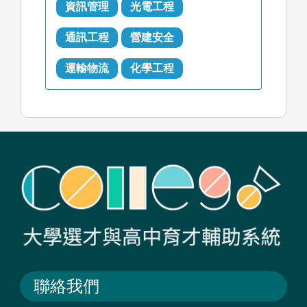
資訊管理
光電工程
通訊工程
營建安全
運輸物流
化學工程
聯絡我們