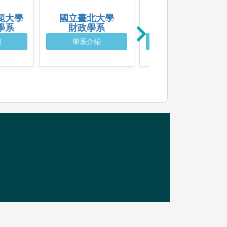
範大學
國立臺北大學
輔仁大學
學系
財政學系
企業管理學系
紹
學系介紹
學系介紹