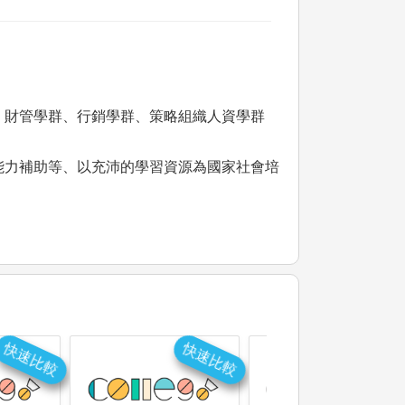
、財管學群、行銷學群、策略組織人資學群
。
能力補助等、以充沛的學習資源為國家社會培
快速比較
快速比較
快速比