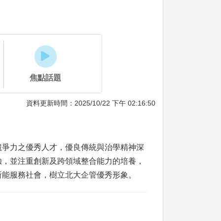
焦點話題
資料更新時間：2025/10/22 下午 02:16:50
競爭力之優秀人才，優良傳統與治學精神深
驗，並注重創新及跨領域整合能力的培養，
所能服務社會，樹立北大企管優秀形象。