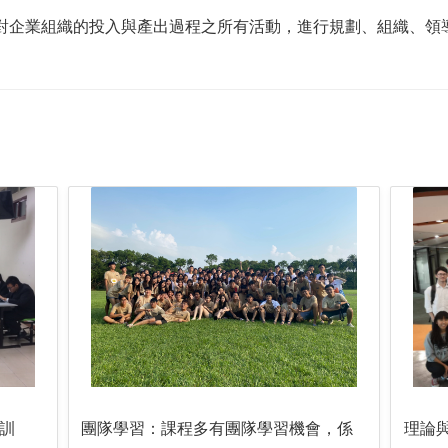
tration)是針對企業組織的投入與產出過程之所有活動，進行規劃、
訓
團隊學習：課程多有團隊學習機會，係
理論