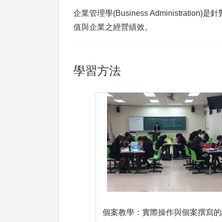
企業管理學(Business Adminis
值與企業之經營績效。
學習方法
個案教學：實際操作與個案撰寫的