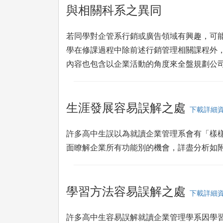
與相關科系之異同
若同學對企管系行銷或廣告領域有興趣，可
學在修課過程中除前述行銷管理相關課程外
內容也包含以企業活動的角度來全盤規劃公
生涯發展容易誤解之處
下載詳細
許多高中生誤以為就讀企業管理系會有「樣
面瞭解企業所有功能別的機會，詳盡分析如
學習方法容易誤解之處
下載詳細
許多高中生容易誤解就讀企業管理學系因學