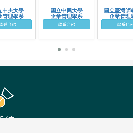
立中央大學
國立中興大學
國立臺灣師
業管理學系
企業管理學系
企業管理
學系介紹
學系介紹
學系介