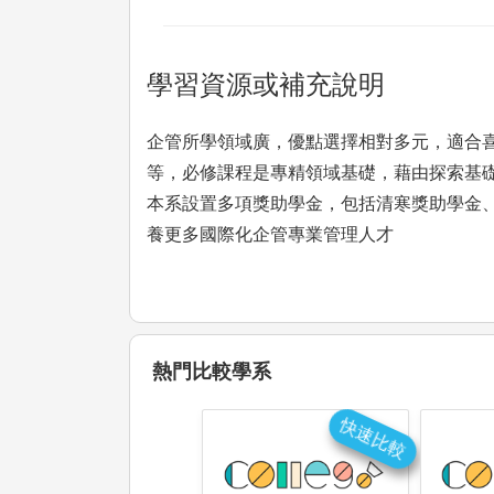
學習資源或補充說明
企管所學領域廣，優點選擇相對多元，適合
等，必修課程是專精領域基礎，藉由探索基
本系設置多項獎助學金，包括清寒獎助學金
養更多國際化企管專業管理人才
熱門比較學系
快速比較