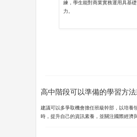
練，學生能對商業實務運用具基礎
力。
高中階段可以準備的學習方法
建議可以多爭取機會擔任班級幹部，以培養
時，提升自己的資訊素養，並關注國際經濟