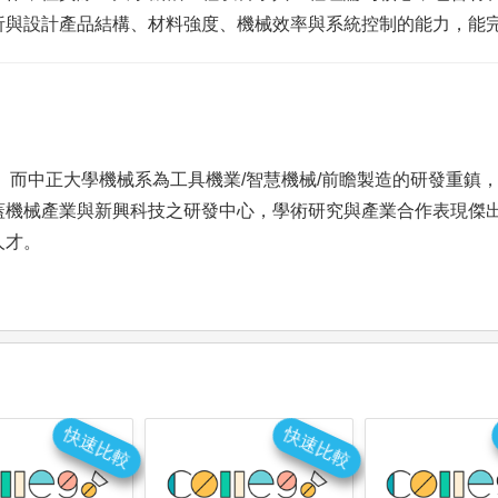
析與設計產品結構、材料強度、機械效率與系統控制的能力，能
 而中正大學機械系為工具機業/智慧機械/前瞻製造的研發重鎮
蓋機械產業與新興科技之研發中心，學術研究與產業合作表現傑
人才。
快速比較
快速比較