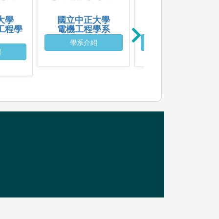
大學
國立中正大學
國立屏東大學
工程學
電機工程學系
智慧機器人學系
學系介紹
學系介紹
紹