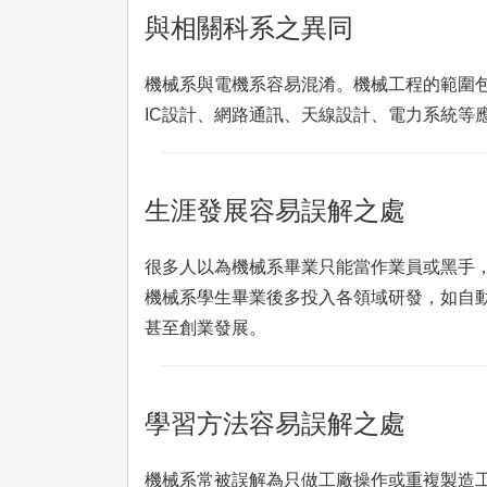
與相關科系之異同
機械系與電機系容易混淆。機械工程的範圍包
IC設計、網路通訊、天線設計、電力系統等
生涯發展容易誤解之處
很多人以為機械系畢業只能當作業員或黑手
機械系學生畢業後多投入各領域研發，如自
甚至創業發展。
學習方法容易誤解之處
機械系常被誤解為只做工廠操作或重複製造