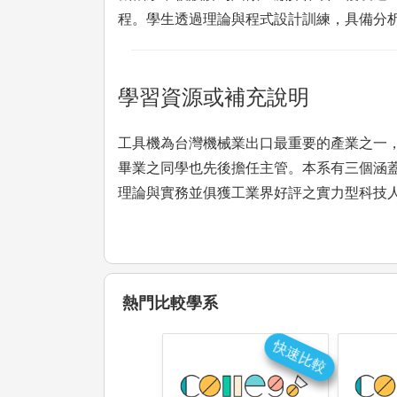
程。學生透過理論與程式設計訓練，具備分
學習資源或補充說明
工具機為台灣機械業出口最重要的產業之一，
畢業之同學也先後擔任主管。本系有三個涵
理論與實務並俱獲工業界好評之實力型科技
熱門比較學系
快速比較