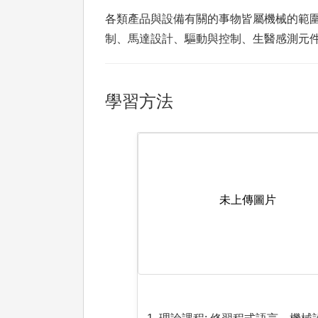
各類產品與設備有關的事物皆屬機械的範
制、馬達設計、驅動與控制、生醫感測元件
學習方法
未上傳圖片