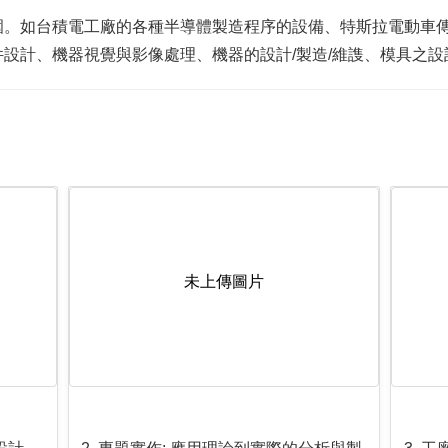
圍。如台積電工廠的各種半導體製造程序的設備、特斯拉電動車
設計、機器視覺與影像處理、機器的設計/製造/維謢、模具之
未上傳圖片