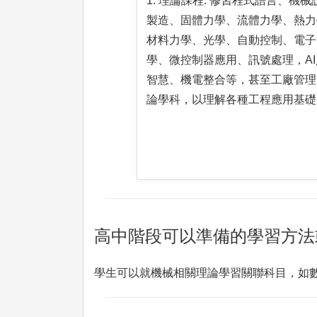
1. 理論課程: 修習程式語言、機械
製造、固體力學、流體力學、熱力
材料力學、光學、自動控制、電子
學、微控制器應用、訊號處理，AI
智慧、機電整合等，甚至工廠管理
論學科，以理解各種工程應用基礎
高中階段可以準備的學習方法
學生可以就機械相關理論學習關聯科目，如