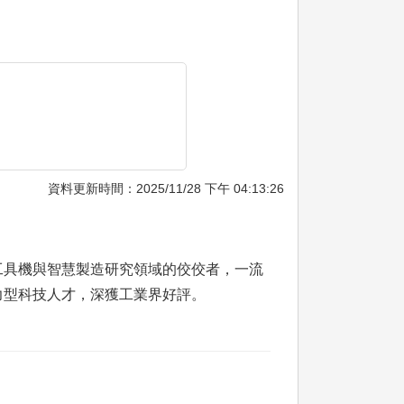
資料更新時間：2025/11/28 下午 04:13:26
工具機與智慧製造研究領域的佼佼者，一流
力型科技人才，深獲工業界好評。