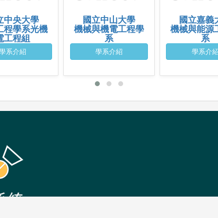
立中央大學
國立中山大學
國立嘉義
工程學系光機
機械與機電工程學
機械與能源
電工程組
系
系
學系介紹
學系介紹
學系介