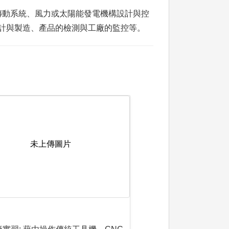
傳動系統、風力或太陽能發電機構設計與控
設計與製造、產品的檢測與工廠的監控等。
未上傳圖片