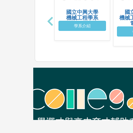
國立中興大學
國
機械工程學系
機械
學系介紹