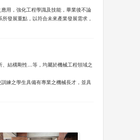
之應用，強化工程學識及技能，畢業後不論
系所發展重點，以符合未來產業發展需求，
分析、結構剛性…等，均屬於機械工程領域之
使訓練之學生具備有專業之機械長才，並具