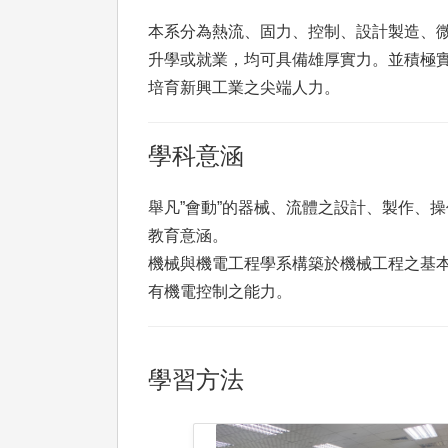
本系分為熱流、固力、控制、設計製造、
升學或就業，均可具備雄厚實力。並積極
培育新興工業之尖端人力。
學科意涵
舉凡”會動”的器械、流體之設計、製作、
教育意涵。
機械與機電工程學系構築於機械工程之基
有機電控制之能力。
學習方法