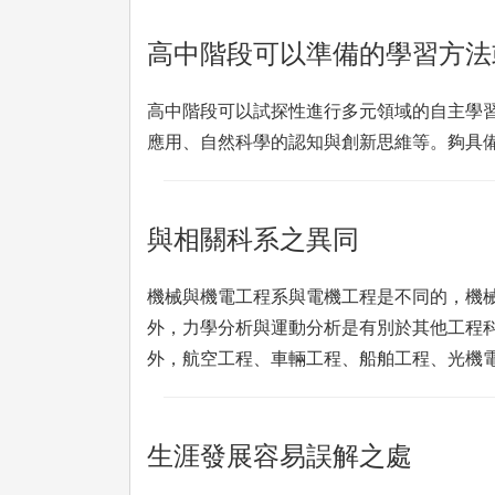
高中階段可以準備的學習方法
高中階段可以試探性進行多元領域的自主學
應用、自然科學的認知與創新思維等。夠具
與相關科系之異同
機械與機電工程系與電機工程是不同的，機械系
外，力學分析與運動分析是有別於其他工程
外，航空工程、車輛工程、船舶工程、光機
生涯發展容易誤解之處