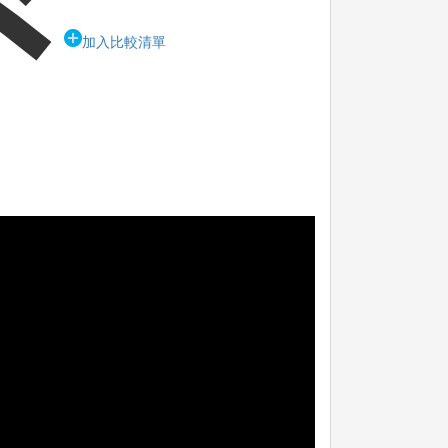
加入比較清單