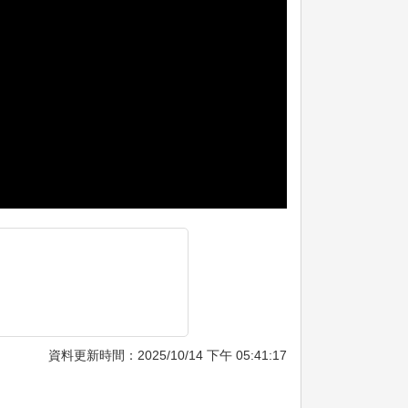
資料更新時間：2025/10/14 下午 05:41:17