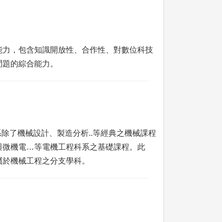
能力，包含知識開放性、合作性、對數位科技
問題的綜合能力。
系除了機械設計、製造分析..等經典之機械課程
與微機電…等電機工程科系之基礎課程。此
屬於機械工程之分支學科。