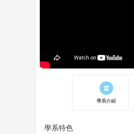
學系介紹
學系特色