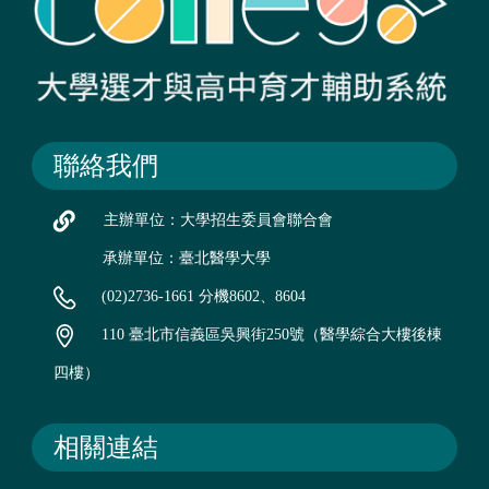
聯絡我們
主辦單位：大學招生委員會聯合會
承辦單位：臺北醫學大學
(02)2736-1661 分機8602、8604
110 臺北市信義區吳興街250號（醫學綜合大樓後棟
四樓）
相關連結