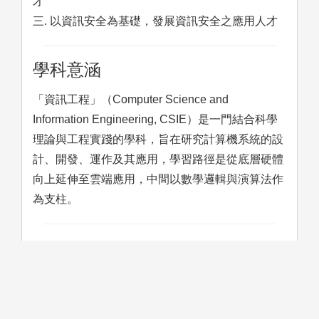
才
三. 以資訊安全為基礎，發展資訊安全之應用人才
學科意涵
「資訊工程」（Computer Science and
Information Engineering, CSIE）是一門結合科學
理論與工程實踐的學科，旨在研究計算機系統的設
計、開發、運作及其應用，學習路徑是從底層硬體
向上延伸至雲端應用，中間以數學邏輯與演算法作
為支柱。
學習方法