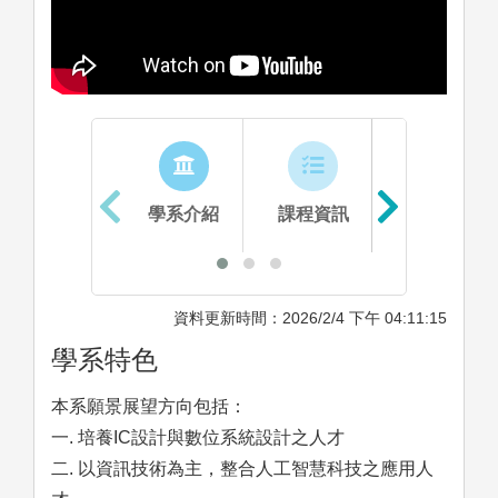
學系介紹
課程資訊
生涯進路
資料更新時間：2026/2/4 下午 04:11:15
學系特色
本系願景展望方向包括：
一. 培養IC設計與數位系統設計之人才
二. 以資訊技術為主，整合人工智慧科技之應用人