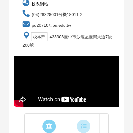
校系網站
(04)26328001分機18011-2
pu20710@pu.edu.tw
校本部
433303臺中市沙鹿區臺灣大道7段
200號