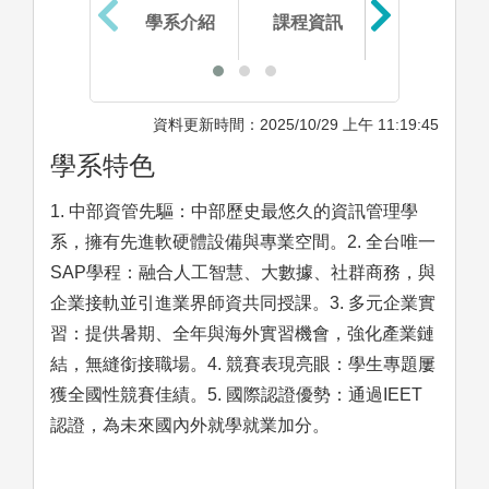
學系介紹
課程資訊
生涯進路
資料更新時間：2025/10/29 上午 11:19:45
學系特色
1. 中部資管先驅：中部歷史最悠久的資訊管理學
系，擁有先進軟硬體設備與專業空間。2. 全台唯一
SAP學程：融合人工智慧、大數據、社群商務，與
企業接軌並引進業界師資共同授課。3. 多元企業實
習：提供暑期、全年與海外實習機會，強化產業鏈
結，無縫銜接職場。4. 競賽表現亮眼：學生專題屢
獲全國性競賽佳績。5. 國際認證優勢：通過IEET
認證，為未來國內外就學就業加分。