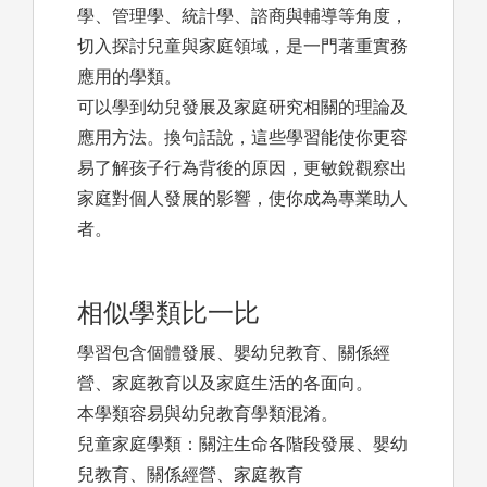
學、管理學、統計學、諮商與輔導等角度，
切入探討兒童與家庭領域，是一門著重實務
應用的學類。
可以學到幼兒發展及家庭研究相關的理論及
應用方法。換句話說，這些學習能使你更容
易了解孩子行為背後的原因，更敏銳觀察出
家庭對個人發展的影響，使你成為專業助人
者。
相似學類比一比
學習包含個體發展、嬰幼兒教育、關係經
營、家庭教育以及家庭生活的各面向。
本學類容易與幼兒教育學類混淆。
兒童家庭學類：關注生命各階段發展、嬰幼
兒教育、關係經營、家庭教育