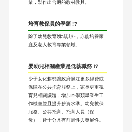
業，製作出合適的教材教具。
培育教保員的學類 !?
除了幼兒教育領域以外，亦能培養家
庭及老人教育專業領域。
嬰幼兒相關產業是低薪職務 !?
少子女化趨勢讓政府挹注更多經費或
保障在公共托育服務上，家長更重視
育兒相關議題，增加本學類畢業生工
作機會並且提升薪資水準。幼兒教保
服務、公共托育、托育人員（保
母），皆十分具有前瞻性與發展性。