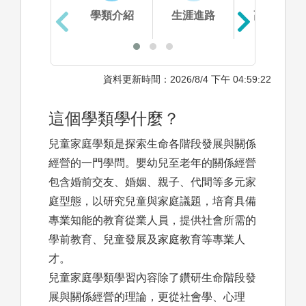
學類介紹
生涯進路
高中準備
資料更新時間：2026/8/4 下午 04:59:22
這個學類學什麼？
兒童家庭學類是探索生命各階段發展與關係
經營的一門學問。嬰幼兒至老年的關係經營
包含婚前交友、婚姻、親子、代間等多元家
庭型態，以研究兒童與家庭議題，培育具備
專業知能的教育從業人員，提供社會所需的
學前教育、兒童發展及家庭教育等專業人
才。
兒童家庭學類學習內容除了鑽研生命階段發
展與關係經營的理論，更從社會學、心理