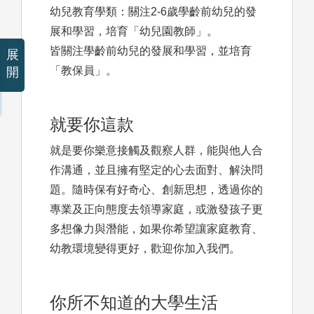
幼兒教育學類：關注2-6歲學齡前幼兒的發
展和學習，培育「幼兒園教師」。
皆關注學齡前幼兒的發展和學習，並培育
展
「教保員」。
開
就要你這款
就是要你樂意接觸及觀察人群，能與他人合
作溝通，並且擁有堅定的心去面對、解決問
題。隨時保有好奇心、創新思想，透過你的
專業及正向態度去領導家庭，或激發孩子更
多想像力與潛能，如果你希望讓家庭教育、
幼教環境變得更好，歡迎你加入我們。
你所不知道的大學生活