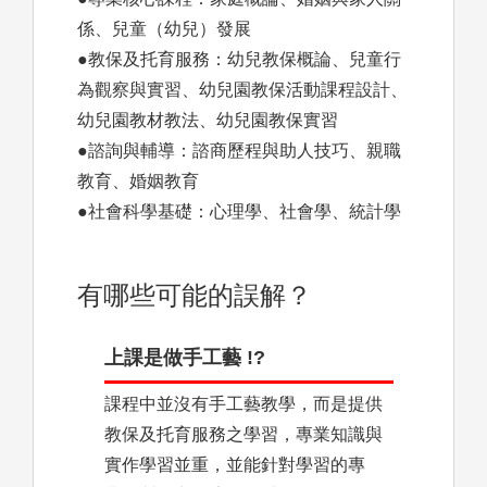
係、兒童（幼兒）發展
●教保及托育服務：幼兒教保概論、兒童行
為觀察與實習、幼兒園教保活動課程設計、
幼兒園教材教法、幼兒園教保實習
●諮詢與輔導：諮商歷程與助人技巧、親職
教育、婚姻教育
●社會科學基礎：心理學、社會學、統計學
有哪些可能的誤解？
上課是做手工藝 !?
課程中並沒有手工藝教學，而是提供
教保及托育服務之學習，專業知識與
實作學習並重，並能針對學習的專