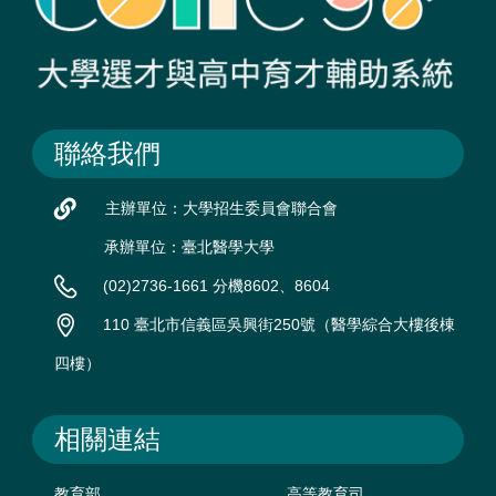
聯絡我們
主辦單位：大學招生委員會聯合會
承辦單位：臺北醫學大學
(02)2736-1661 分機8602、8604
110 臺北市信義區吳興街250號（醫學綜合大樓後棟
四樓）
相關連結
教育部
高等教育司