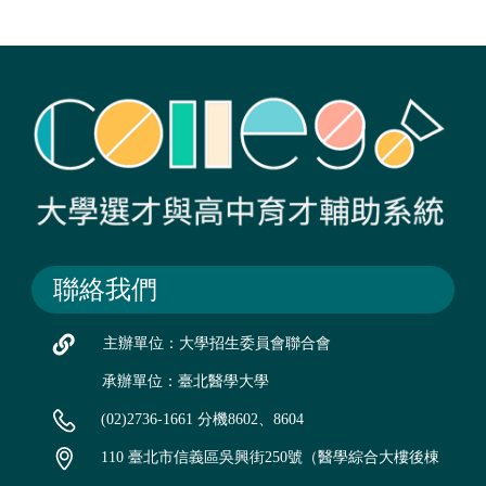
聯絡我們
主辦單位：大學招生委員會聯合會
承辦單位：臺北醫學大學
(02)2736-1661 分機8602、8604
110 臺北市信義區吳興街250號（醫學綜合大樓後棟