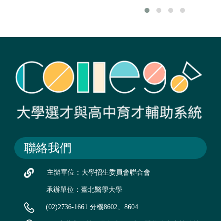
聯絡我們
主辦單位：大學招生委員會聯合會
承辦單位：臺北醫學大學
(02)2736-1661 分機8602、8604