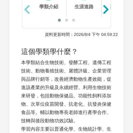
學類介紹
生涯進路
高中準備
資料更新時間：2026/8/4 下午 04:59:22
這個學類學什麼？
本學類結合生物技術、發酵工程、遺傳工程
技術、動物養殖技術、屠體評級、企業管理
與品牌行銷等，改善經濟動物生產效能，促
進該產業的升級及永續經營。利用生物技術
來研發，包括動物保健品、功能性飼料添加
物、次單位疫苗開發、抗老化、抗發炎保健
食品等。輔以動物專長老師進行產學合作、
技轉與後段動物功效試驗。
學習內容主要以普通化學、生物統計學、生