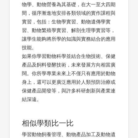
物學、動物營養為其基礎，在大一至大四期
間，循序漸進地安排各類領域的實作課程與
實習，包括：生物學實習、動物遺傳學實
習、動物繁殖學實習、解剖生理學實習等，
讓學生能夠將所學的知識與實務結合的應用
技能。
如果你學習動物科學並結合生物技術、保健
產品及飼料發酵技術，未來發展方向相當廣
闊。你所學專業未來上不僅只有應用於動物
身上，還可以更廣泛應用於人類預防治療或
保健產品開發等，與許多科研創新與產業連
結深遠。
相似學類比一比
學習動物飼養管理、動物產品加工及動物遺