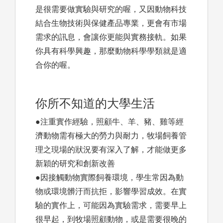
是很需要做實驗與研究的喔，又因動物科技
結合生物技術與保健產品專業，更會有市場
需求的訊息，會讓你更能與實務接軌。如果
你具有科學興趣，那麼動物科學學類就是適
合你的喔。
你所不知道的大學生活
●注重實作經驗，照顧牛、羊、豬、雞等經
濟動物需有極大的勞力與耐力，牧場飼養管
理之現場的狀況要有深入了解，才能做更多
新穎的研究和創新改善
●因接觸動物實際飼養環境，學生常因為動
物或環境髒汙而抗拒，影響學習成效。在實
驗的實作上，可能因為實驗需求，需要早上
很早起，到牧場照顧動物，或是需要很晚的