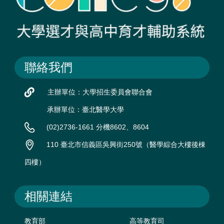
聯絡我們
主辦單位：大學招生委員會聯合會
承辦單位：臺北醫學大學
(02)2736-1661 分機8602、8604
110 臺北市信義區吳興街250號（醫學綜合大樓後棟
四樓）
相關連結
教育部
高等教育司