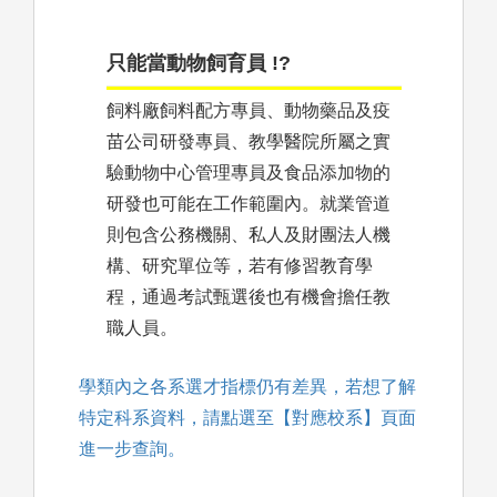
只能當動物飼育員 !?
飼料廠飼料配方專員、動物藥品及疫
苗公司研發專員、教學醫院所屬之實
驗動物中心管理專員及食品添加物的
研發也可能在工作範圍內。就業管道
則包含公務機關、私人及財團法人機
構、研究單位等，若有修習教育學
程，通過考試甄選後也有機會擔任教
職人員。
學類內之各系選才指標仍有差異，若想了解
特定科系資料，請點選至【對應校系】頁面
進一步查詢。