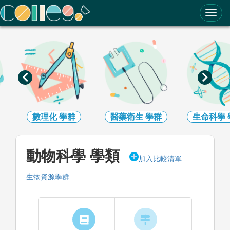
ColleGo! 大學選才與高中育才輔助系統
數理化
學群
醫藥衛生
學群
生命科學
動物科學 學類
加入比較清單
生物資源學群