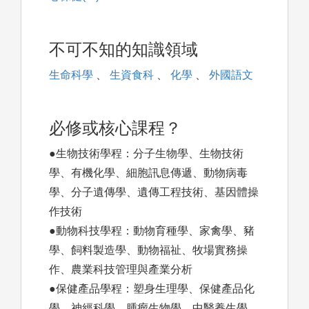
不可不知的知識領域
生命科學
、
生資食科
、
化學
、
外國語文
必修或核心課程？
●生物技術學程：分子生物學、生物技術
學、有機化學、細胞訊息傳遞、動物病毒
學、分子遺傳學、遺傳工程技術、基因體操
作技術
●動物科技學程：動物育種學、家禽學、豬
學、飼料製造學、動物福祉、牧場實務操
作、農業科技管理與產業分析
●保健產品學程：塑身生理學、保健產品化
學、神經科學、腫瘤生物學、中醫養生學、