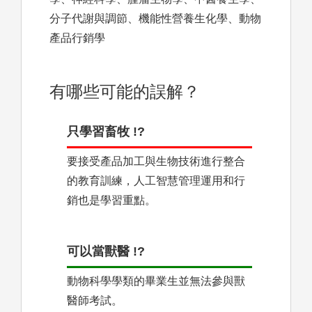
分子代謝與調節、機能性營養生化學、動物
產品行銷學
有哪些可能的誤解？
只學習畜牧 !?
要接受產品加工與生物技術進行整合
的教育訓練，人工智慧管理運用和行
銷也是學習重點。
可以當獸醫 !?
動物科學學類的畢業生並無法參與獸
醫師考試。