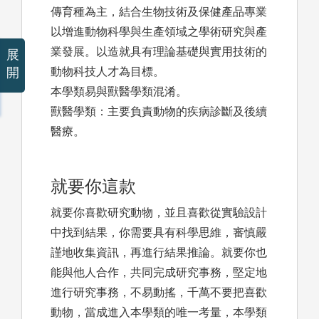
傳育種為主，結合生物技術及保健產品專業
以增進動物科學與生產領域之學術研究與產
業發展。以造就具有理論基礎與實用技術的
展
開
動物科技人才為目標。
本學類易與獸醫學類混淆。
獸醫學類：主要負責動物的疾病診斷及後續
醫療。
就要你這款
就要你喜歡研究動物，並且喜歡從實驗設計
中找到結果，你需要具有科學思維，審慎嚴
謹地收集資訊，再進行結果推論。就要你也
能與他人合作，共同完成研究事務，堅定地
進行研究事務，不易動搖，千萬不要把喜歡
動物，當成進入本學類的唯一考量，本學類