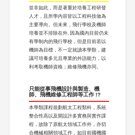
並非如此，而是著重於培養工程研發
人才，且所學內容皆以工程科技做為
主要導向。但未來，飛行學校及機師
培養並不排除在外, 因為國內目前仍未
有學制內的飛行學校，但是目前若以
機師為目標，不一定就讀本學類，建
議可培養多元且專業的外語能力，以
利考取機師資格；維修飛機亦同。
只能從事飛機設計與製造、機
師、飛機維修工程師等工作 !?
本學類課程規劃航太工程類科，系統
整合性高以及開設許多實務與實作課
程，故除了原航太領域工作外，亦切
合機械相關領域工作，如目前國機國