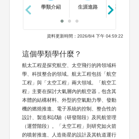
學類介紹
生涯進路
高中準備
資料更新時間：2026/8/4 下午 04:59:22
這個學類學什麼？
航太工程是探究航空、太空飛行的跨領域科
學、科技整合的領域。航太工程包括「航空
工程」與「太空工程」兩大領域。「航空工
程」主要在探討大氣層內的航空器，包含其
本體的結構材料、外型的空氣動力學、發動
機的燃燒推進、電子系統的控制、整合性的
設計、製造和試驗（研發階段）及民航管理
（運營階段）。「太空工程」則研究如火箭
的噴射推進、人造衛星的設計及其軌道運行