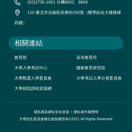
(02)2736-1661 分機8602、8604
110 臺北市信義區吳興街250號（醫學綜合大樓後棟
四樓）
相關連結
教育部
高等教育司
大學入學考試中心
國家教育研究院
大學甄選入學委員會
大學考試入學分發委員會
大學校院課程資源網
隱私權及網站安全政策
/
網站著作權聲明
大學招生委員會聯合會版權所有©2021 All Rights Reserved.