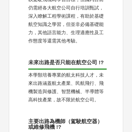
仍需經各大航空公司自行培訓甄試，
深入瞭解工程學術課程，有助於基礎
航空知識之學習，但並非必備基礎能
力，其他語言能力、生理適應性及工
作態度等還需其他考驗。
未來出路是否只能在航空公司 !?
本學類培養專業的航太科技人才，未
來出路涵蓋航太產業、民航飛行、飛
機製造與修護、智慧機械、半導體等
高科技產業，故不限於航空公司。
主要出路為機師（駕駛航空器）
或維修飛機 !?