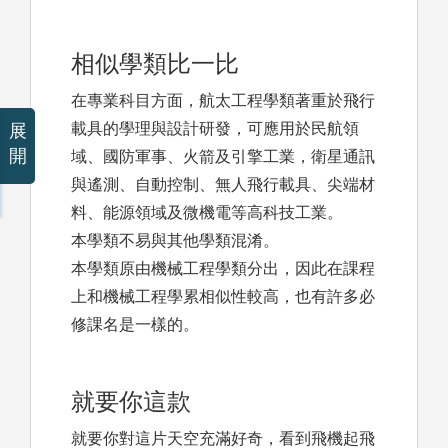
相似學類比一比
在專業科目方面，航太工程學類著重於飛行
載具的學理與設計研發，可應用於民航領
展
開
域、國防軍事、火箭及引擎工業，衛星通訊
與遙測、自動控制、無人飛行載具、尖端材
料、能源領域及微機電等高科技工業。
本學類不易與其他學類混淆。
本學類原由機械工程學類分出，因此在課程
上和機械工程學累相似性較高，也有許多必
修課名是一樣的。
就要你這款
就要你對這片天空充滿好奇，看到飛機起飛