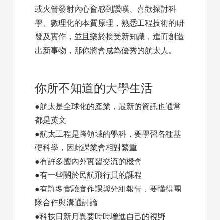
或火箭發射內心會感到讚嘆、喜歡探討科
學、數理化的本質原理，熟悉工程技術的研
發及實作，並且樂於接受新知識，進而創造
出新事物，那你將會成為優秀的航太人。
你所不知道的大學生活
●航太是全球化的產業，最新的資訊也通常
都是英文
●航太工程是跨領域的學科，要學習各種基
礎科學，因此課業會相對繁重
●有許多國內外實習交流的機會
●有一些關於民航飛行員的課程
●有許多實驗實作課與分組報告，要懂得團
隊合作與溝通討論
●科技日新月異要時時增進自己的視野