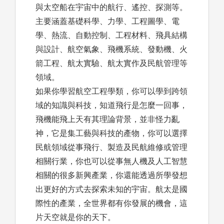
與太空船在宇宙中的航行、遙控、探測等。
主要涵蓋基礎科學、力學、工程圖學、電
學、熱流、自動控制、工程材料、飛具結構
與設計、航空氣象、飛機系統、發動機、火
箭工程、航太實驗、航太實作及民航管理等
領域。
如果你學習航空工程學類，你可以學到跨領
域的知識與科技，知道飛行是怎麼一回事，
飛機能飛上天有其理論背景，並非怪力亂
神，它是集工藝與科技的產物，你可以選擇
民航領域從事飛行、製造及民航維修或管理
相關行業，你也可以從事無人機及人工智慧
相關的很多新興產業，你還能透過所學發想
出更好的方式去探索未知的宇宙。航太是國
際性的產業，全世界都有你發展的機會，這
片天空就是你的天下。