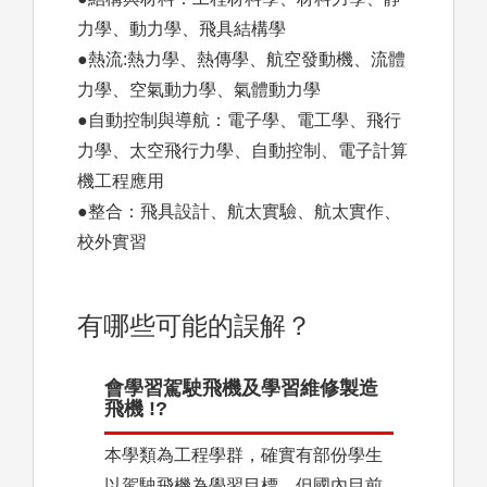
力學、動力學、飛具結構學
●熱流:熱力學、熱傳學、航空發動機、流體
力學、空氣動力學、氣體動力學
●自動控制與導航：電子學、電工學、飛行
力學、太空飛行力學、自動控制、電子計算
機工程應用
●整合：飛具設計、航太實驗、航太實作、
校外實習
有哪些可能的誤解？
會學習駕駛飛機及學習維修製造
飛機 !?
本學類為工程學群，確實有部份學生
以駕駛飛機為學習目標，但國內目前