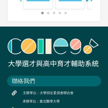
聯絡我們
主辦單位：大學招生委員會聯合會
承辦單位：臺北醫學大學