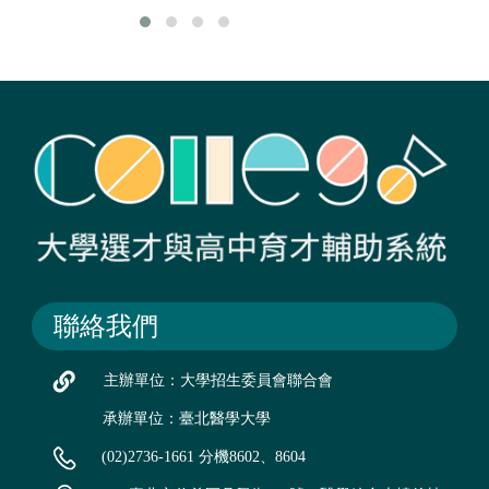
聯絡我們
主辦單位：大學招生委員會聯合會
承辦單位：臺北醫學大學
(02)2736-1661 分機8602、8604