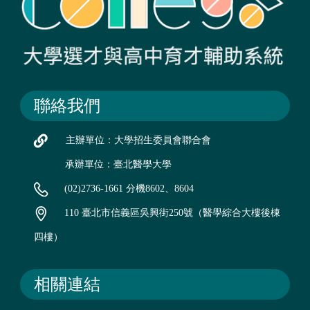
聯絡我們
主辦單位：大學招生委員會聯合會
承辦單位：臺北醫學大學
(02)2736-1661 分機8602、8604
110 臺北市信義區吳興街250號（醫學綜合大樓後棟
四樓）
相關連結