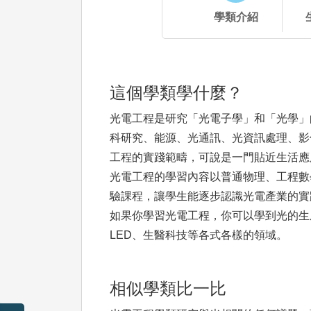
學類介紹
這個學類學什麼？
光電工程是研究「光電子學」和「光學」
科研究、能源、光通訊、光資訊處理、影
工程的實踐範疇，可說是一門貼近生活應
光電工程的學習內容以普通物理、工程數
驗課程，讓學生能逐步認識光電產業的實
如果你學習光電工程，你可以學到光的生
LED、生醫科技等各式各樣的領域。
相似學類比一比