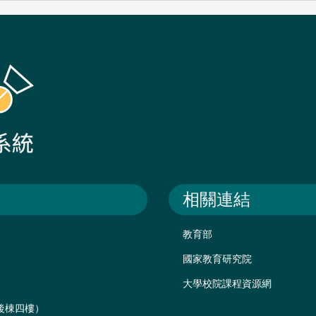
相關連結
教育部
國家教育研究院
大學校院課程資源網
樓後棟四樓）