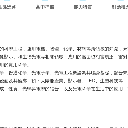
生涯進路
高中準備
能力特質
對應校
的科學工程，運用電機、物理、化學、材料等跨領域的知識，來
像顯示、和生物光電等相關領域。應用的層面也相當廣泛，雷射
用的實用科學。
學、普通化學、光電子學、光電工程概論為其理論基礎，配合未
踐面及其輪廓，如：太陽能產業、顯示器、LED、生醫科技等
成、性質、光學與電學的結合，以及光電科學在生活中的應用，