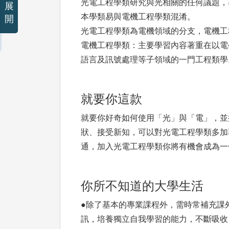
光電工程學類研究與光相關的任何議題，
展
本學類易與電機工程學類混淆。
開
光電工程學類為電機領域的分支，電機工
電機工程學類：主要學習內容著重在以電
語言及訊號處理等子領域的一門工程類學
就要你這款
就要你好奇如何使用「光」與「電」，並
狀、接受新知，可以對光電工程學類多加
通，加入光電工程學類你將有機會成為一
你所不知道的大學生活
●除了基本的專業課程外，需時常補充課
訊，培養獨立自我學習的能力，不斷吸收