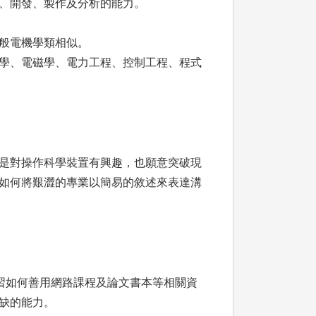
、開發、製作及分析的能力。
般電機學類相似。
學、電磁學、電力工程、控制工程、程式
是對操作科學裝置有興趣，也願意突破現
如何將艱澀的專業以簡易的敘述來表達溝
習如何善用網路課程及論文書本等相關資
缺的能力。