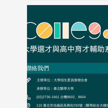
聯絡我們
主辦單位：大學招生委員會聯合會
承辦單位：臺北醫學大學
(02)2736-1661 分機8602、8604
110 臺北市信義區吳興街250號（醫學綜合大