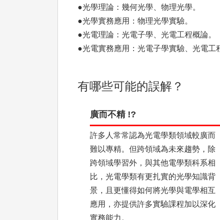
●光學理論：幾何光學、物理光學。
●光學實務應用：物理光學實驗。
●光電理論：光電子學、光電工程概論。
●光電實務應用：光電子學實驗、光電工
有哪些可能的誤解？
廣而不精 !?
許多人常常認為光電學類領域較廣而
難以專精。但跨領域為未來趨勢，除
跨領域學習外，與其他電學類科系相
比，光電學類有更扎實的光學知識背
景，且更懂得如何將光學與電學相互
應用，亦提供許多實驗課程加以深化
實務能力。