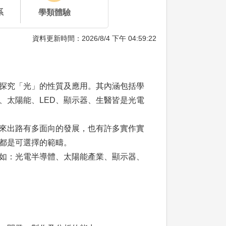
系
學類體驗
資料更新時間：2026/8/4 下午 04:59:22
探究「光」的性質及應用。其內涵包括學
、太陽能、LED、顯示器、生醫皆是光電
來出路有多面向的發展，也有許多實作實
，都是可選擇的範疇。
如：光電半導體、太陽能產業、顯示器、