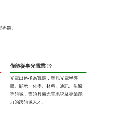
程專題。
僅能從事光電業 !?
光電出路極為寬廣，舉凡光電半導
體、顯示、化學、材料、通訊、生醫
等領域，皆須具備光電系統及專業能
力的跨領域人才。