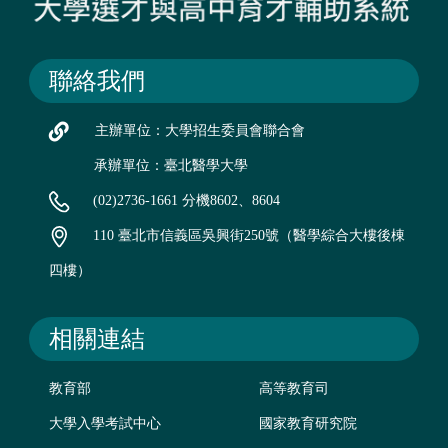
聯絡我們
主辦單位：大學招生委員會聯合會
承辦單位：臺北醫學大學
(02)2736-1661 分機8602、8604
110 臺北市信義區吳興街250號（醫學綜合大樓後棟
四樓）
相關連結
教育部
高等教育司
大學入學考試中心
國家教育研究院