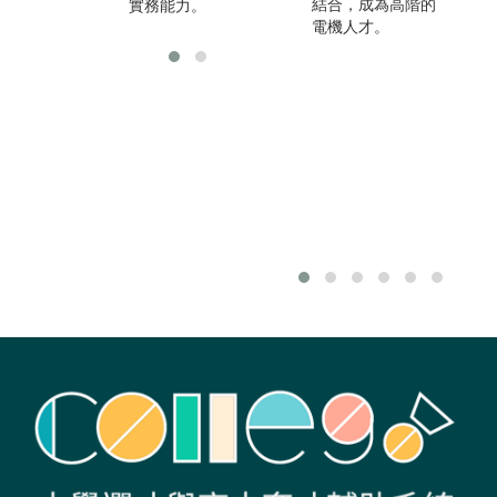
結合，成為高階的
實務能力。
電機人才。