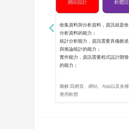
收集資料與分析資料，資訊就是收
分析資料的能力；
統計分析能力，資訊需要具備敘述
與推論統計的能力；
實作能力，資訊需要程式設計開發
的能力；
圖解:寫網頁、網站、App以及各
應用軟體