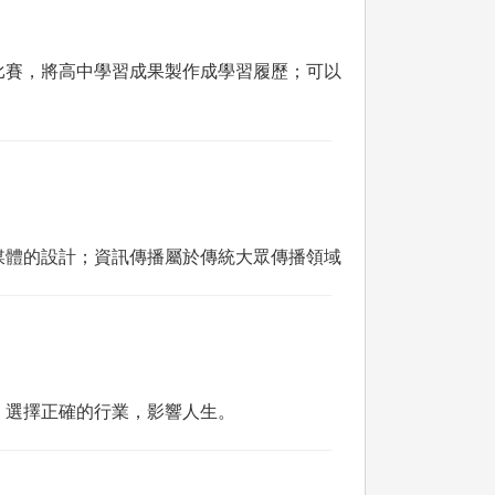
比賽，將高中學習成果製作成學習履歷；可以
媒體的設計；資訊傳播屬於傳統大眾傳播領域
，選擇正確的行業，影響人生。