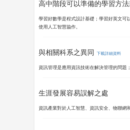
高中階段可以準備的學習方法
學習好數學是程式設計基礎；學習好英文可
使用人工智慧協作。
與相關科系之異同
下載詳細資料
資訊管理是應用資訊技術在解決管理的問題
生涯發展容易誤解之處
資訊產業對於人工智慧、資訊安全、物聯網