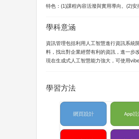
特色：(1)課程內容活潑與實用導向。(2
學科意涵
資訊管理包括利用人工智慧進行資訊系統開
料，找出對企業經營有利的資訊，進一步
現在生成式人工智慧能力強大，可使用vibe
學習方法