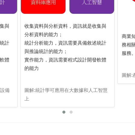
集與
收集資料與分析資料，資訊就是收集與
分析資料的能力；
商業
統計
統計分析能力，資訊需要具備敘述統計
務相
與推論統計的能力；
服務
軟體
實作能力，資訊需要程式設計開發軟體
的能力
圖解:
種設備
圖解:統計學可應用在大數據和人工智慧
上