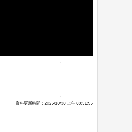
資料更新時間：2025/10/30 上午 08:31:55