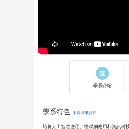
學系介紹
學系特色
下載詳細資料
培養人工智慧應用、物聯網應用和資訊科