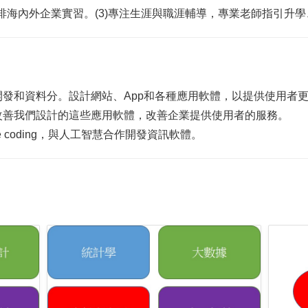
)安排海內外企業實習。(3)專注生涯與職涯輔導，專業老師指引升
發和資料分。設計網站、App和各種應用軟體，以提供使用者
改善我們設計的這些應用軟體，改善企業提供使用者的服務。
 coding，與人工智慧合作開發資訊軟體。