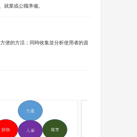
學、就業或公職準備。
更方便的方活；同時收集並分析使用者的資
未上傳圖