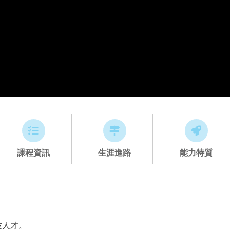
課程資訊
生涯進路
能力特質
技人才。