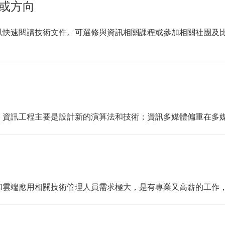
或方向
以快速閱讀技術文件。可選修與資訊相關課程或參加相關社團及
；資訊工程主要是設計新的演算法和技術；資訊多媒體偏重在多
和雲端應用相關技術管理人員需求極大，是有專業又高薪的工作