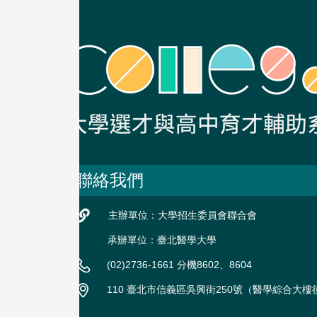
聯絡我們
主辦單位：大學招生委員會聯合會
承辦單位：臺北醫學大學
(02)2736-1661 分機8602、8604
110 臺北市信義區吳興街250號（醫學綜合大