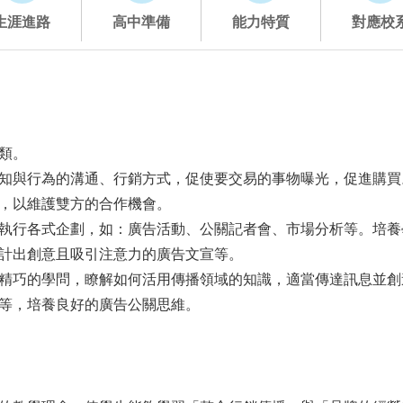
生涯進路
高中準備
能力特質
對應校
類。
知與行為的溝通、行銷方式，促使要交易的事物曝光，促進購買
，以維護雙方的合作機會。
執行各式企劃，如：廣告活動、公關記者會、市場分析等。培養
計出創意且吸引注意力的廣告文宣等。
精巧的學問，瞭解如何活用傳播領域的知識，適當傳達訊息並創
等，培養良好的廣告公關思維。