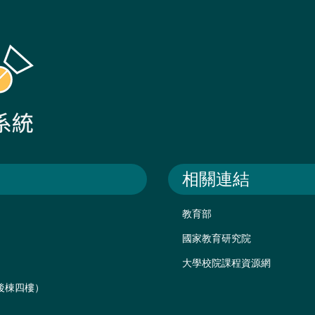
相關連結
教育部
國家教育研究院
大學校院課程資源網
樓後棟四樓）