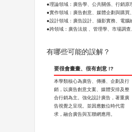
●理論領域：廣告學、公共關係、行銷原
●實作領域：廣告創意、媒體企劃與購買
●設計領域：廣告設計、攝影實務、電腦
●跨領域：廣告法規 、管理學、市場調
有哪些可能的誤解？
要很會畫畫、很有創意 !?
本學類核心為廣告、傳播、企劃及行
銷，以廣告創意文案、媒體安排及整
合行銷為主。強化設計廣告，著重廣
告視覺之呈現。並因應數位時代需
求，融合廣告與互聯網應用。