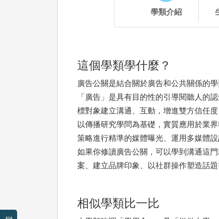
學類介紹
這個學類學什麼？
廣告公關是結合關於廣告和公共關係的學
「廣告」是具有目的性的引導閱聽人的認
標對象建立溝通、互動，增進雙方信任度
以傳播研究學問為基礎，實質應用於業界
策略進行精準的媒體曝光、運用多媒體設
如果你修讀廣告公關，可以學到溝通這門
案、建立品牌印象、以社群操作塑造話題
相似學類比一比