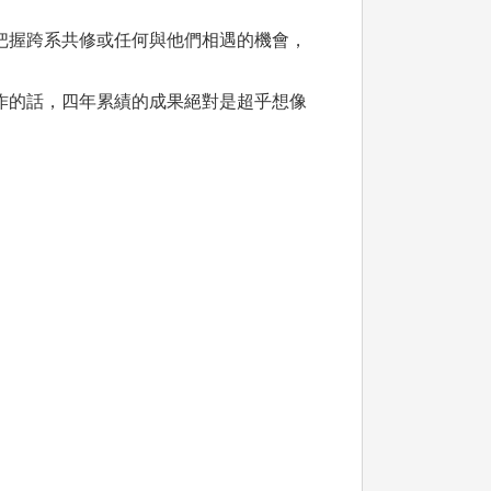
把握跨系共修或任何與他們相遇的機會，
作的話，四年累績的成果絕對是超乎想像