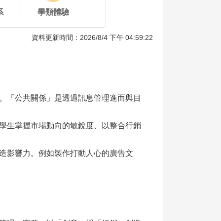
系
學類體驗
資料更新時間：2026/8/4 下午 04:59:22
。「公共關係」是透過訊息管理進而與目
學生掌握市場動向的敏銳度、以整合行銷
造影響力。例如製作打動人心的廣告文