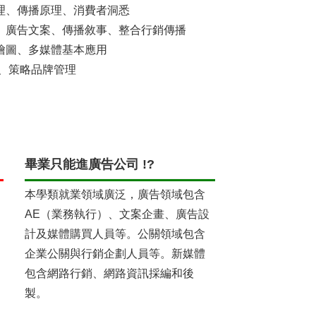
理、傳播原理、消費者洞悉
、廣告文案、傳播敘事、整合行銷傳播
繪圖、多媒體基本應用
查、策略品牌管理
畢業只能進廣告公司 !?
本學類就業領域廣泛，廣告領域包含
AE（業務執行）、文案企畫、廣告設
計及媒體購買人員等。公關領域包含
企業公關與行銷企劃人員等。新媒體
包含網路行銷、網路資訊採編和後
製。