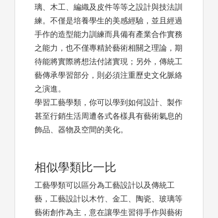
璃、木工、編織及皮件等等之設計與技法訓
練。不僅是培養學生的美感經驗，並且經過
手作的造型能力訓練而具備有產業合作實務
之能力，也不僅專精於藝術相關之理論，期
待能將實際將想法付諸實現；另外，傳統工
藝傳承學習部分，則必須注重歷史文化脈絡
之演進。
學習工藝學類，你可以學到如何設計、製作
甚至行銷生活周遭各式各樣具有藝術氣息的
飾品、器物及空間的美化。
相似學類比一比
工藝學類可以區分為工藝設計以及傳統工
藝，工藝設計以木竹、金工、陶瓷、玻璃等
藝術創作為主，意在讓學生習得手作與藝術