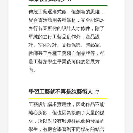
傳統工藝逐漸式微，但創新的思維，
配合靈活應用各種媒材，完全能滿足
各行各業所需的設計人才條件，除了
單純的進行工藝品創作外，產品設
計、室內設計、文物保護、陶藝家、
教師甚至各種工藝類自創品牌等，都
是工藝類學生畢業後可能的發展方
向。
學習工藝就不再是純藝術人 !?
工藝設計講求實用性，因此作品不能
隨心所欲，但也因為接觸了大量的媒
材，所以對於有興趣往純藝術發展的
學生，有機會學習到不同媒材的結合