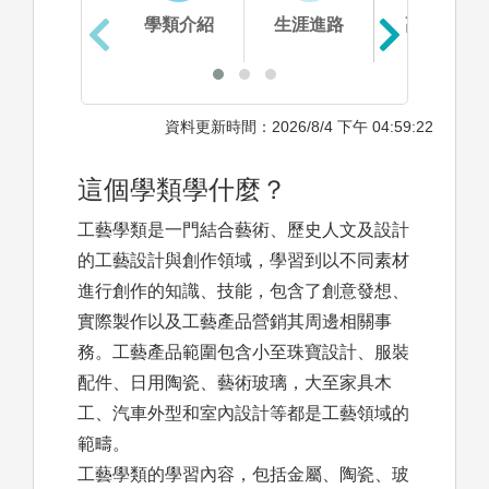
學類介紹
生涯進路
高中準備
資料更新時間：2026/8/4 下午 04:59:22
這個學類學什麼？
工藝學類是一門結合藝術、歷史人文及設計
的工藝設計與創作領域，學習到以不同素材
進行創作的知識、技能，包含了創意發想、
實際製作以及工藝產品營銷其周邊相關事
務。工藝產品範圍包含小至珠寶設計、服裝
配件、日用陶瓷、藝術玻璃，大至家具木
工、汽車外型和室內設計等都是工藝領域的
範疇。
工藝學類的學習內容，包括金屬、陶瓷、玻