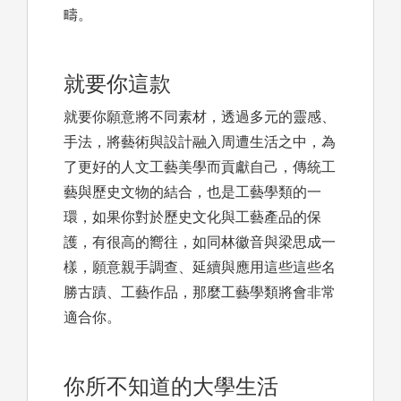
疇。
就要你這款
就要你願意將不同素材，透過多元的靈感、
手法，將藝術與設計融入周遭生活之中，為
了更好的人文工藝美學而貢獻自己，傳統工
藝與歷史文物的結合，也是工藝學類的一
環，如果你對於歷史文化與工藝產品的保
護，有很高的嚮往，如同林徽音與梁思成一
樣，願意親手調查、延續與應用這些這些名
勝古蹟、工藝作品，那麼工藝學類將會非常
適合你。
你所不知道的大學生活