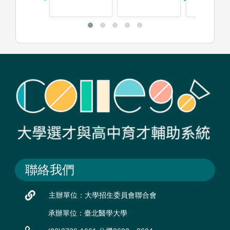
聯絡我們
主辦單位：大學招生委員會聯合會
承辦單位：臺北醫學大學