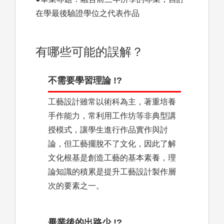
在學最後驗證學位之代表作品
有哪些可能的誤解？
不需要學習理論 !?
工藝設計雖常以術科為主，著重培養
手作能力，常利用工作坊等非典型講
授模式，讓學生進行作品實作與討
論，但工藝擺脫不了文化，因此了解
文化根基是創造工藝的基本素養，理
論知識的積累是提升工藝設計製作層
次的要素之一。
畢業後的出路少 !?