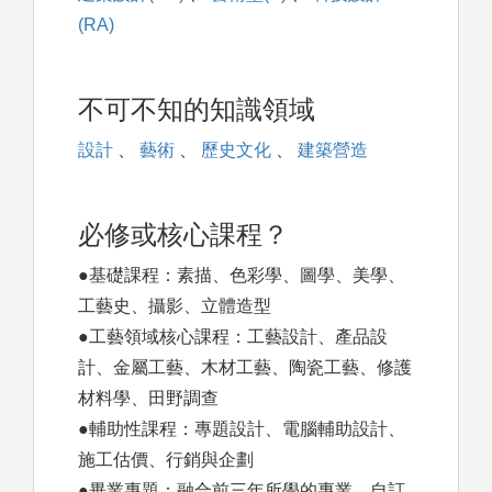
(RA)
不可不知的知識領域
設計
、
藝術
、
歷史文化
、
建築營造
必修或核心課程？
●基礎課程：素描、色彩學、圖學、美學、
工藝史、攝影、立體造型
●工藝領域核心課程：工藝設計、產品設
計、金屬工藝、木材工藝、陶瓷工藝、修護
材料學、田野調查
●輔助性課程：專題設計、電腦輔助設計、
施工估價、行銷與企劃
●畢業專題：融合前三年所學的專業，自訂