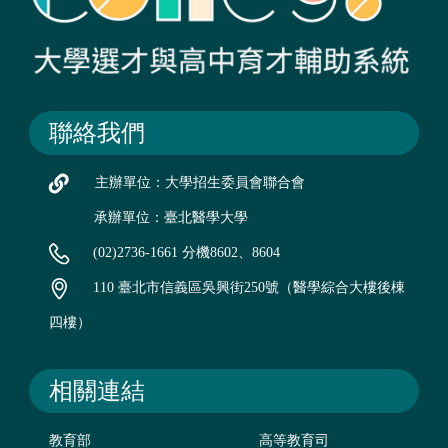
聯絡我們
主辦單位：大學招生委員會聯合會
承辦單位：臺北醫學大學
(02)2736-1661 分機8602、8604
110 臺北市信義區吳興街250號（醫學綜合大樓後棟
四樓）
相關連結
教育部
高等教育司