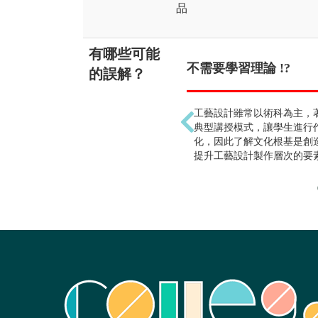
品
有哪些可能
不需要學習理論 !?
的誤解？
工藝設計雖常以術科為主，
典型講授模式，讓學生進行
化，因此了解文化根基是創
提升工藝設計製作層次的要