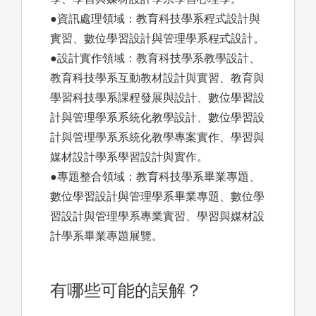
●資訊處理領域：教育科技學系程式設計與
實習、數位學習設計與管理學系程式設計。
●設計實作領域：教育科技學系教學設計、
教育科技學系互動教材設計與實習、教育與
學習科技學系課程發展與設計、數位學習設
計與管理學系系統化教學設計、數位學習設
計與管理學系系統化教學專案實作、學習與
媒材設計學系學習設計與實作。
●專題整合領域：教育科技學系畢業專題、
數位學習設計與管理學系畢業專題、數位學
習設計與管理學系專業實習、學習與媒材設
計學系畢業專題展覽。
有哪些可能的誤解？