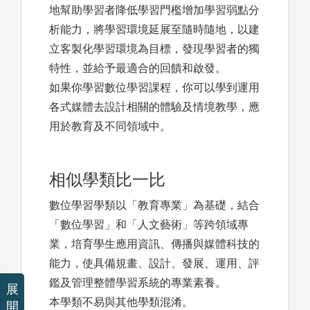
地幫助學習者降低學習門檻增加學習弱點分
析能力，將學習環境延展至隨時隨地，以建
立客製化學習環境為目標，發現學習者的獨
特性，並給予最適合的回饋和啟發。
如果你學習數位學習課程，你可以學到運用
各式媒體去設計相關的體驗及情境教學，應
用於教育及不同領域中。
相似學類比一比
數位學習學類以「教育專業」為基礎，結合
「數位學習」和「人文藝術」等跨領域專
業，培育學生應用資訊、傳播與媒體科技的
能力，使具備規畫、設計、發展、運用、評
鑑及管理整體學習系統的專業素養。
展
本學類不易與其他學類混淆。
開