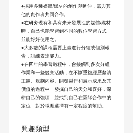
●採用多種媒體/媒材的創作與延伸，需與其
他的創作者共同合作。
●在研究現有和具有未來發展性的媒體/媒材
時，自己也能學習到不同的數位學習方式，
並能好好使用之。
●大多數的課程需要上臺進行分組或個別報
告，訓練表達能力。
●在四年的學習過程中，會接觸到多次分組
作業和一些競賽活動，在不斷重複經歷釐清
主題、規劃內容、開發製作和展示成果及其
價值的過程中，發掘自己的天分和喜好，深
耕自己的強項，並找到自己在團隊合作中的
定位，對於職涯選擇有一定程度的幫助。
興趣類型