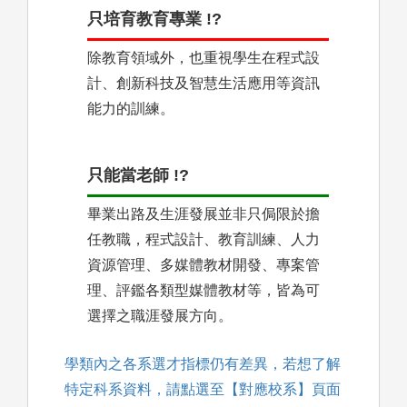
只培育教育專業 !?
除教育領域外，也重視學生在程式設
計、創新科技及智慧生活應用等資訊
能力的訓練。
只能當老師 !?
畢業出路及生涯發展並非只侷限於擔
任教職，程式設計、教育訓練、人力
資源管理、多媒體教材開發、專案管
理、評鑑各類型媒體教材等，皆為可
選擇之職涯發展方向。
學類內之各系選才指標仍有差異，若想了解
特定科系資料，請點選至【對應校系】頁面