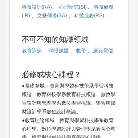
科技設計(RA)
、
心理研究(SI)
、
科技研發
(IR)
、
文藝傳播(SA)
、
科技服務(RS)
不可不知的知識領域
教育訓練
、
傳播媒體
、
數學
、
網路電信
必修或核心課程？
●基礎領域：教育與學習科技學系學習科技
概論、教育科技學系教育科技概論、數位學
習設計與管理學系數位學習概論、學習與媒
材設計學系數位設計概論。
●教育理論領域：教育與學習科技學系教育
心理學、數位學習設計與管理學系教育心理
學、學習與媒材設計學系學習心理學。