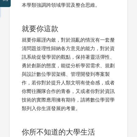
本學類強調跨領域學習及整合思維。
就要你這款
就要你嚴謹內斂，對於混亂的情況有一套釐
清問題並理性歸納各方意見的能力，對於資
訊系統促發學習的觀點，保持著靈活彈性、
勇於創新的態度，能從分析學習需求、規劃
與設計數位學習架構、管理開發到專案製
作，若你對於提升人類文明有使命感，或者
你嚮往團隊合作的青春，又或者你對於資訊
技術的實際應用擁有期待，請將數位學習學
類列入你生涯發展的考量。
你所不知道的大學生活