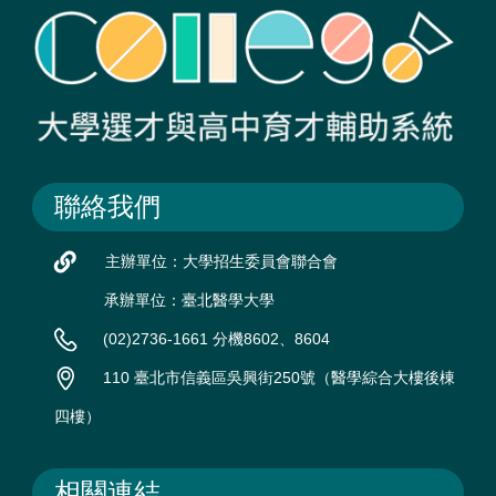
聯絡我們
主辦單位：大學招生委員會聯合會
承辦單位：臺北醫學大學
(02)2736-1661 分機8602、8604
110 臺北市信義區吳興街250號（醫學綜合大樓後棟
四樓）
相關連結