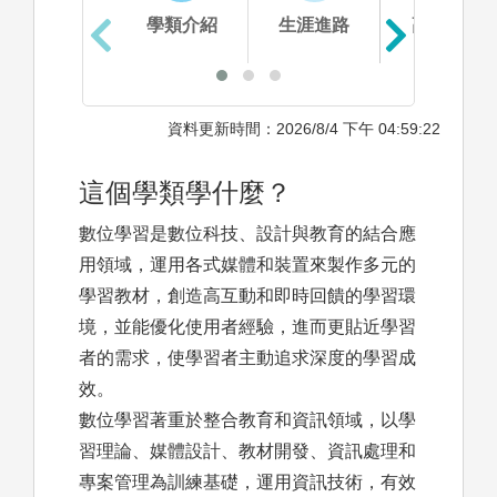
學類介紹
生涯進路
高中準備
資料更新時間：2026/8/4 下午 04:59:22
這個學類學什麼？
數位學習是數位科技、設計與教育的結合應
用領域，運用各式媒體和裝置來製作多元的
學習教材，創造高互動和即時回饋的學習環
境，並能優化使用者經驗，進而更貼近學習
者的需求，使學習者主動追求深度的學習成
效。
數位學習著重於整合教育和資訊領域，以學
習理論、媒體設計、教材開發、資訊處理和
專案管理為訓練基礎，運用資訊技術，有效