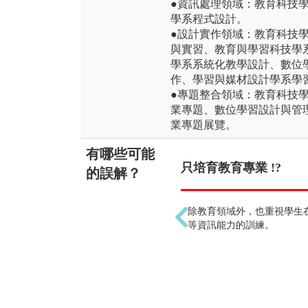
●資訊處理領域：教育科技
學系程式設計。
●設計實作領域：教育科技
與實習、教育與學習科技學
學系系統化教學設計、數位
作、學習與媒材設計學系學
●專題整合領域：教育科技
業專題、數位學習設計與管
業專題展覽。
有哪些可能
只培育教育專業 !?
的誤解？
除教育領域外，也重視學生
等資訊能力的訓練。