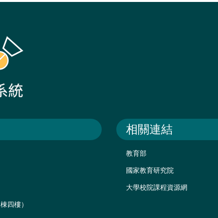
相關連結
教育部
國家教育研究院
大學校院課程資源網
後棟四樓）