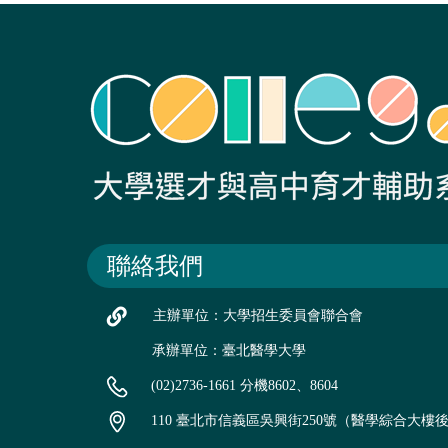
聯絡我們
主辦單位：大學招生委員會聯合會
承辦單位：臺北醫學大學
(02)2736-1661 分機8602、8604
110 臺北市信義區吳興街250號（醫學綜合大樓