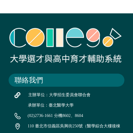
聯絡我們
主辦單位：大學招生委員會聯合會
承辦單位：臺北醫學大學
(02)2736-1661 分機8602、8604
110 臺北市信義區吳興街250號（醫學綜合大樓後棟