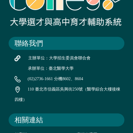
聯絡我們
主辦單位：大學招生委員會聯合會
承辦單位：臺北醫學大學
(02)2736-1661 分機8602、8604
110 臺北市信義區吳興街250號（醫學綜合大樓後棟
四樓）
相關連結