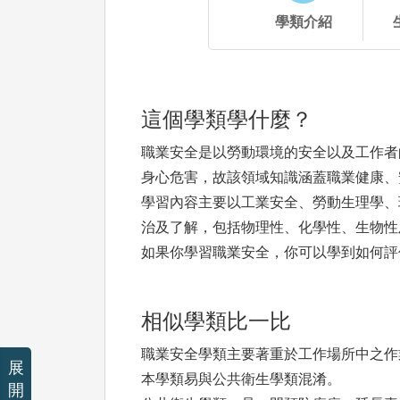
學類介紹
這個學類學什麼？
職業安全是以勞動環境的安全以及工作者
身心危害，故該領域知識涵蓋職業健康、
學習內容主要以工業安全、勞動生理學、
治及了解，包括物理性、化學性、生物性
如果你學習職業安全，你可以學到如何評
相似學類比一比
職業安全學類主要著重於工作場所中之作
展
本學類易與公共衛生學類混淆。
開