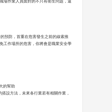
職場作業人員面對的不只有衛生問題，還
害的預防，首重在危害發生之前的線索推
免工作場所的危害，你將會是職業安全學
大的幫助
的搭設方法，未來各行業若有相關作業，