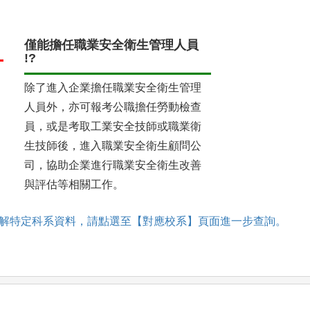
僅能擔任職業安全衛生管理人員
!?
除了進入企業擔任職業安全衛生管理
人員外，亦可報考公職擔任勞動檢查
員，或是考取工業安全技師或職業衛
生技師後，進入職業安全衛生顧問公
司，協助企業進行職業安全衛生改善
與評估等相關工作。
解特定科系資料，請點選至【對應校系】頁面進一步查詢。