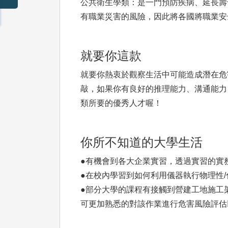
公共衛生學類：是一門預防疾病、延長壽
有職業災害的風險，因此將各國將職業安
就要你這款
就要你熱衷於觀察生活中可能造成潛在危
敲，如果你有良好的推理能力、溝通能力
類所要的優秀人才喔！
你所不知道的大學生活
●有機會到各大企業實習，透過實習的實
●在校內學習到如何利用儀器執行物理性
●部分大學的課程有接觸到營建工地施工
可更加熟悉的對該作業進行危害風險評估