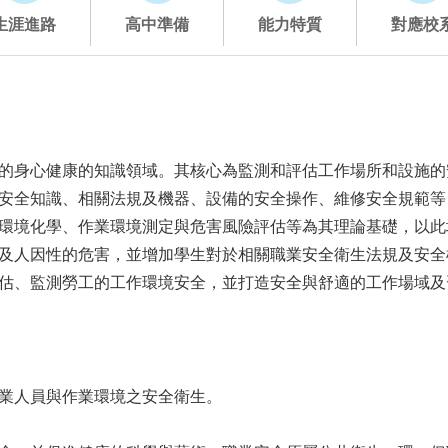
生涯進路
高中準備
能力特質
對應校
的身心健康的知識領域。其核心為監測和評估工作場所和設施的
安全知識、相關法規及機器、設備的安全操作、維修安全規範等
環境化學、作業環境測定與危害風險評估等為其理論基礎，以此
及人因性的危害，並增加學生對於相關職業安全衛生法規及安全
估、監測勞工的工作環境安全，並打造安全與舒適的工作場域及
業人員與作業環境之安全衛生。