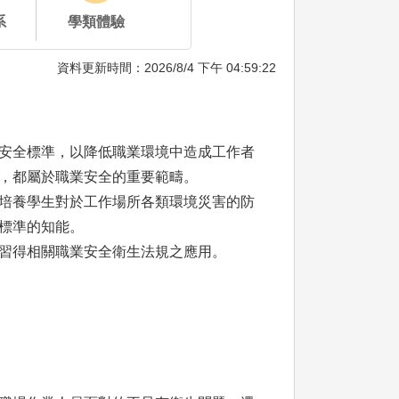
系
學類體驗
資料更新時間：2026/8/4 下午 04:59:22
安全標準，以降低職業環境中造成工作者
，都屬於職業安全的重要範疇。
培養學生對於工作場所各類環境災害的防
標準的知能。
習得相關職業安全衛生法規之應用。