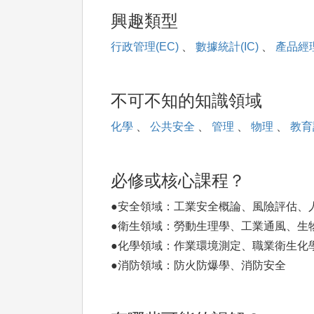
興趣類型
行政管理(EC)
、
數據統計(IC)
、
產品經理
不可不知的知識領域
化學
、
公共安全
、
管理
、
物理
、
教育
必修或核心課程？
●安全領域：工業安全概論、風險評估、
●衛生領域：勞動生理學、工業通風、生
●化學領域：作業環境測定、職業衛生化
●消防領域：防火防爆學、消防安全