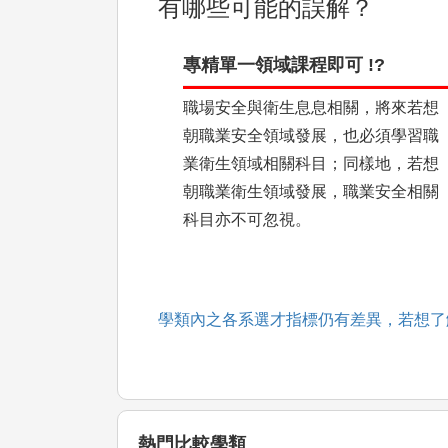
有哪些可能的誤解？
專精單一領域課程即可 !?
職場安全與衛生息息相關，將來若想
朝職業安全領域發展，也必須學習職
業衛生領域相關科目；同樣地，若想
朝職業衛生領域發展，職業安全相關
科目亦不可忽視。
學類內之各系選才指標仍有差異，若想了
熱門比較學類