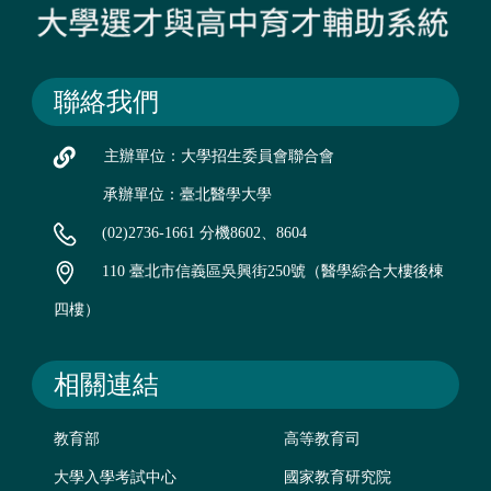
聯絡我們
主辦單位：大學招生委員會聯合會
承辦單位：臺北醫學大學
(02)2736-1661 分機8602、8604
110 臺北市信義區吳興街250號（醫學綜合大樓後棟
四樓）
相關連結
教育部
高等教育司
大學入學考試中心
國家教育研究院