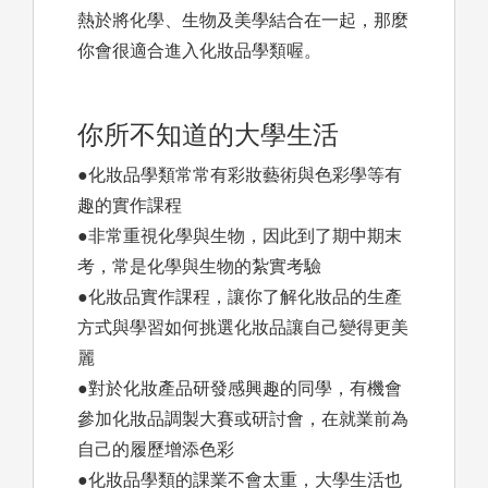
熱於將化學、生物及美學結合在一起，那麼
你會很適合進入化妝品學類喔。
你所不知道的大學生活
●化妝品學類常常有彩妝藝術與色彩學等有
趣的實作課程
●非常重視化學與生物，因此到了期中期末
考，常是化學與生物的紮實考驗
●化妝品實作課程，讓你了解化妝品的生產
方式與學習如何挑選化妝品讓自己變得更美
麗
●對於化妝產品研發感興趣的同學，有機會
參加化妝品調製大賽或研討會，在就業前為
自己的履歷增添色彩
●化妝品學類的課業不會太重，大學生活也