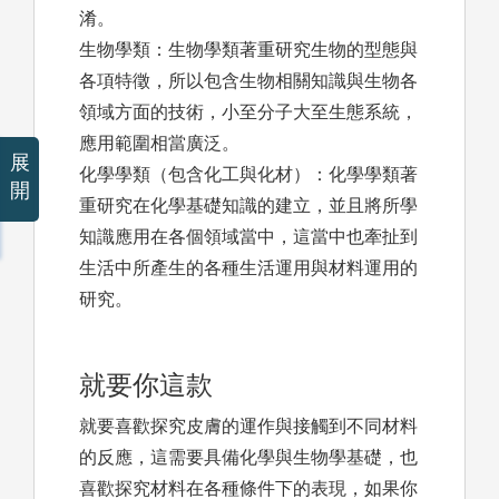
淆。
生物學類：生物學類著重研究生物的型態與
各項特徵，所以包含生物相關知識與生物各
領域方面的技術，小至分子大至生態系統，
應用範圍相當廣泛。
展
化學學類（包含化工與化材）：化學學類著
開
重研究在化學基礎知識的建立，並且將所學
知識應用在各個領域當中，這當中也牽扯到
生活中所產生的各種生活運用與材料運用的
研究。
就要你這款
就要喜歡探究皮膚的運作與接觸到不同材料
的反應，這需要具備化學與生物學基礎，也
喜歡探究材料在各種條件下的表現，如果你