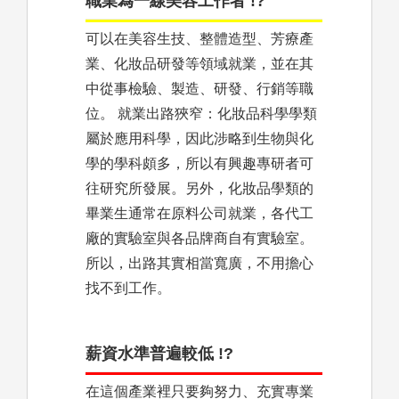
職業為一線美容工作者 !?
可以在美容生技、整體造型、芳療產
業、化妝品研發等領域就業，並在其
中從事檢驗、製造、研發、行銷等職
位。 就業出路狹窄：化妝品科學學類
屬於應用科學，因此涉略到生物與化
學的學科頗多，所以有興趣專研者可
往研究所發展。另外，化妝品學類的
畢業生通常在原料公司就業，各代工
廠的實驗室與各品牌商自有實驗室。
所以，出路其實相當寬廣，不用擔心
找不到工作。
薪資水準普遍較低 !?
在這個產業裡只要夠努力、充實專業