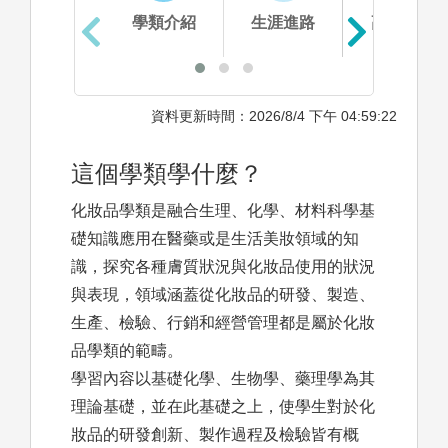
學類介紹
生涯進路
高中準備
資料更新時間：2026/8/4 下午 04:59:22
這個學類學什麼？
化妝品學類是融合生理、化學、材料科學基
礎知識應用在醫藥或是生活美妝領域的知
識，探究各種膚質狀況與化妝品使用的狀況
與表現，領域涵蓋從化妝品的研發、製造、
生產、檢驗、行銷和經營管理都是屬於化妝
品學類的範疇。
學習內容以基礎化學、生物學、藥理學為其
理論基礎，並在此基礎之上，使學生對於化
妝品的研發創新、製作過程及檢驗皆有概