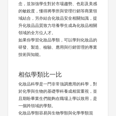
念，並加強學生對於市場趨勢、色彩及美感
的敏銳度，懂得將學所與管理行銷等商業領
域結合，另亦結合化妝品安全相關知識，提
升化妝品品質致力培養學生成為化妝品相關
領域的全方位人才。
如果你學習化妝品學類，可以學到化妝品的
研發、製造、檢驗、應用與行銷管理的專業
技術與知能。
相似學類比一比
化妝品科學是一門非常強調應用的科學，對
於化學與生物的基礎學科養成相當重視，並
且期盼畢業生們能夠在職場上學以致用，是
一個跨領域的學類。
化妝品學類容易與生物學類與化學學類混