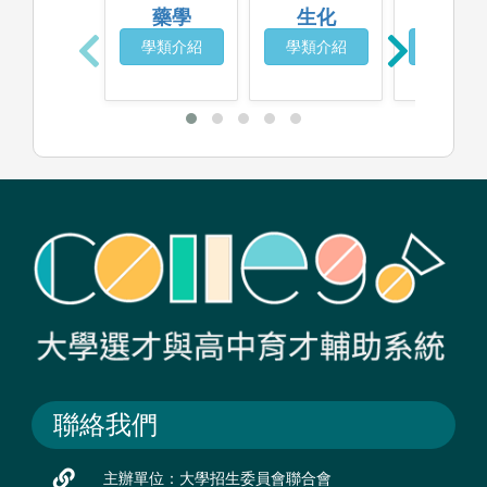
藥學
生化
化學
學類介紹
學類介紹
學類介
聯絡我們
主辦單位：大學招生委員會聯合會