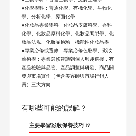
●化學學科：普通化學、有機化學、生物化
學、分析化學、界面化學
●化妝品專業學科：化妝品皮膚科學、香料
化學、化妝品原料化學、化妝品調製學、化
妝品法規、化妝品檢驗、機能性化妝品學
●專業必修或選修：專業必修色彩學、彩妝
藝術學；專業選修建議朝個人興趣選擇，有
產品檢驗與品管、產品調製與研發、商品開
發與市場實作（包含美容師與市場行銷人
員）三大方向
有哪些可能的誤解？
主要學習彩妝保養技巧 !?