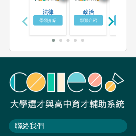
法律
政治
都市計
學類介紹
學類介紹
學類介
聯絡我們