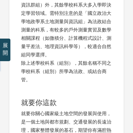
資訊群組）外，其餘學校科系大多入學即決
定學習領域。需特別注意的是「國立政治大
學地政學系土地測量與資訊組」為法政結合
測量的科系，有較多的戶外測量實習及數學
相關課程（如微積分、計算機程式設計、測
展
量平差法、地理資訊科學等），較適合自然
開
組同學選擇。
除上述學校科系（組別），其餘名稱不同之
學校科系（組別）所學為法政、或結合商
管。
就要你這款
就要你關心國家級土地空間的發展與使用，
是一個土地與都市規劃、交通發展的長遠治
理，國家整體發展的基石，期望你有滿腔熱