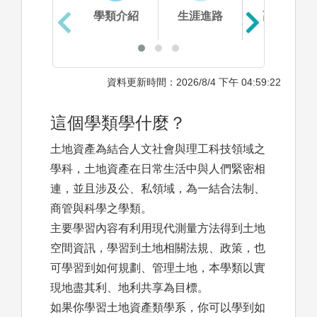
學類介紹
生涯進路
高中準備
資料更新時間：2026/8/4 下午 04:59:22
這個學類學什麼？
土地資產為結合人文社會與理工科技領域之
學科，土地資產在日常生活中與人們緊密相
連，並且涉及公、私領域，為一結合法制、
商管與科學之學類。
主要學習內容有利用現代測量方法得到土地
空間資訊，學習到土地相關法規、政策，也
可學習到如何規劃、管理土地，本學類以實
現地盡其利、地利共享為目標。
如果你學習土地資產類學系，你可以學到如