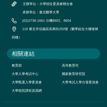
主辦單位：大學招生委員會聯合會
承辦單位：臺北醫學大學
(02)2736-1661 分機8602、8604
110 臺北市信義區吳興街250號（醫學綜合大樓後棟
四樓）
相關連結
教育部
高等教育司
大學入學考試中心
國家教育研究院
大學甄選入學委員會
大學考試入學分發委員會
大學校院課程資源網