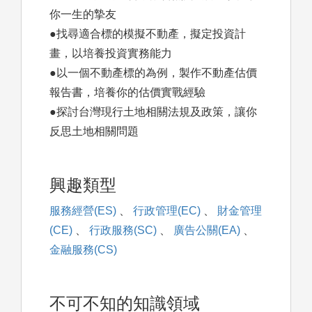
你一生的摯友
●找尋適合標的模擬不動產，擬定投資計
畫，以培養投資實務能力
●以一個不動產標的為例，製作不動產估價
報告書，培養你的估價實戰經驗
●探討台灣現行土地相關法規及政策，讓你
反思土地相關問題
興趣類型
服務經營(ES)
、
行政管理(EC)
、
財金管理
(CE)
、
行政服務(SC)
、
廣告公關(EA)
、
金融服務(CS)
不可不知的知識領域