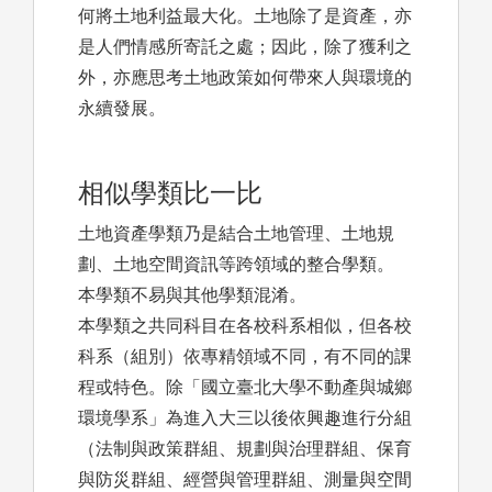
何將土地利益最大化。土地除了是資產，亦
是人們情感所寄託之處；因此，除了獲利之
外，亦應思考土地政策如何帶來人與環境的
永續發展。
相似學類比一比
土地資產學類乃是結合土地管理、土地規
劃、土地空間資訊等跨領域的整合學類。
本學類不易與其他學類混淆。
本學類之共同科目在各校科系相似，但各校
科系（組別）依專精領域不同，有不同的課
程或特色。除「國立臺北大學不動產與城鄉
環境學系」為進入大三以後依興趣進行分組
（法制與政策群組、規劃與治理群組、保育
與防災群組、經營與管理群組、測量與空間