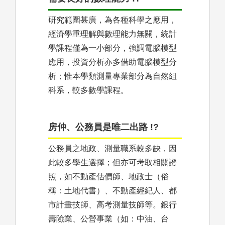
研究範圍甚廣，為各種科學之應用，
經濟學重理解與數理能力無關，統計
學課程僅為一小部分，強調電腦模型
應用，投資分析亦多借助電腦模型分
析；惟本學類測量專業部分為自然組
科系，較多數學課程。
房仲、公務員是唯二出路 !?
公務員之地政、測量職系較多缺，因
此較多學生選擇；但亦可考取相關證
照，如不動產估價師、地政士（俗
稱：土地代書）、不動產經紀人、都
市計畫技師、高考測量技師等。銀行
壽險業、公營事業（如：中油、台