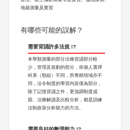
地籍測量及實習
有哪些可能的誤解？
需要背誦許多法規 !?
本學類測量的部分法條背誦部分較
少，管理及規劃的部分，依個人選擇
科系（類組）不同，所專精領域亦不
同，法令制度的學習內容僅為部分，
除了記憶背誦之外，更強調制度成
因、法條解讀及比較分析，都是訓練
法制政策分析能力的方法。
需要良好的數理能力 !?