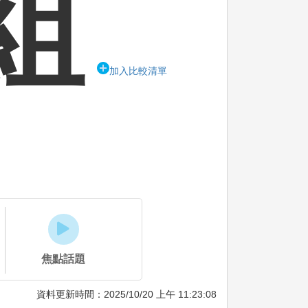
組
加入比較清單
焦點話題
資料更新時間：2025/10/20 上午 11:23:08