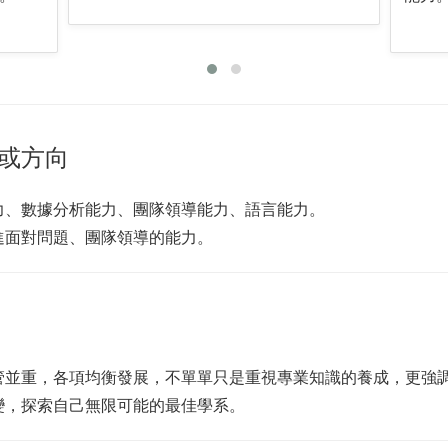
或方向
力、數據分析能力、團隊領導能力、語言能力。
進面對問題、團隊領導的能力。
管並重，各項均衡發展，不單單只是重視專業知識的養成，更強
變，探索自己無限可能的最佳學系。