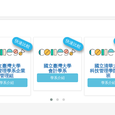
快速比較
快速比較
立臺灣大學
國立臺灣大學
國立清華
管理學系企業
會計學系
科技管理學
管理組
班
學系介紹
學系介紹
學系介