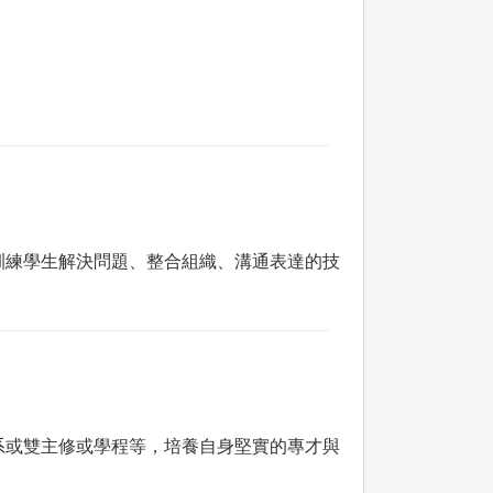
訓練學生解決問題、整合組織、溝通表達的技
系或雙主修或學程等，培養自身堅實的專才與