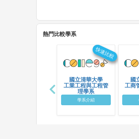
熱門比較學系
快速比較
國立清華大學
國
工業工程與工程管
工商
理學系
學系介紹