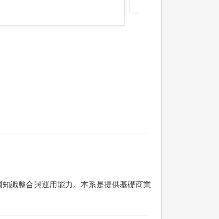
調知識整合與運用能力。本系是提供基礎商業