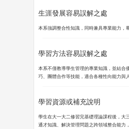
生涯發展容易誤解之處
本系強調整合性知識，同時兼具專業能力，
學習方法容易誤解之處
本系不僅教導學生管理的專業知識，並結合
巧、團體合作等技能，適合各種性向能力與
學習資源或補充說明
學生在大一大二修習完基礎理論課程後，大
通才知識、解決管理問題之跨領域整合能力