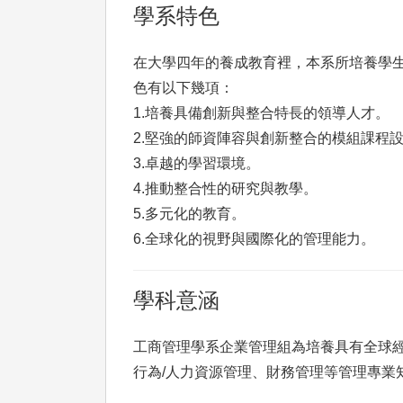
學系特色
在大學四年的養成教育裡，本系所培養學
色有以下幾項：
1.培養具備創新與整合特長的領導人才。
2.堅強的師資陣容與創新整合的模組課程
3.卓越的學習環境。
4.推動整合性的研究與教學。
5.多元化的教育。
6.全球化的視野與國際化的管理能力。
學科意涵
工商管理學系企業管理組為培養具有全球
行為/人力資源管理、財務管理等管理專業