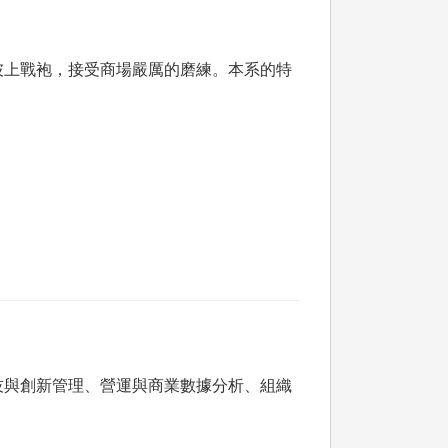
披上戰袍，接受商場嚴厲的磨練。本系的特
技與創新管理、營運與商業數據分析、組織