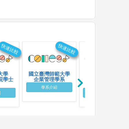
快速比較
快速比較
快速比
大學
國立臺灣師範大學
國立陽明交通大學
院學士
企業管理學系
工業工程與管理學
系
學系介紹
紹
學系介紹