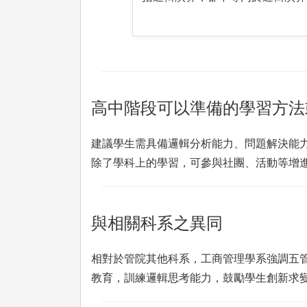
高中階段可以準備的學習方法
建議學生需具備邏輯分析能力、問題解決能
除了學科上的學習，可參與社團、活動等增
與相關科系之異同
相對於管院其他科系，工商管理學系強調五
教育，訓練邏輯思考能力，鼓勵學生創新求